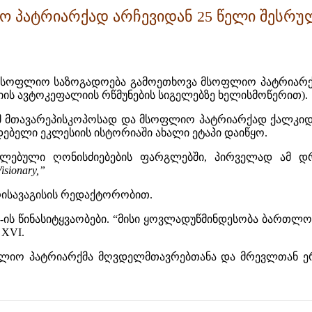
 პატრიარქად არჩევიდან 25 წელი შესრ
მსოფლიო საზოგადოება გამოეთხოვა მსოფლიო პატრიარქ დ
ის ავტოკეფალიის რწმუნების სიგელებზე ხელისმოწერით).
ამ მთავარეპისკოპოსად და მსოფლიო პატრიარქად ქალკი
ბელი ეკლესიის ისტორიაში ახალი ეტაპი დაიწყო.
ალებული ღონისძიებების ფარგლებში, პირველად ამ დ
isionary,”
რისავაგისის რედაქტორობით.
VI-ის წინასიტყვაობები. “მისი ყოვლადუწმინდესობა ბართლ
 XVI.
ოფლიო პატრიარქმა მღვდელმთავრებთანა და მრევლთან