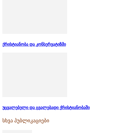
ქრისტიანობა და კონსერვატიზმი
უცვალებელი და ცვალებადი ქრისტიანობაში
სხვა პუბლიკაციები