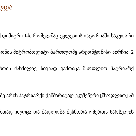
ულდა
იმიტრი I-ს, რომელმაც ეკლესიის ისტორიაში საკუთარი
დონის მიტროპოლიტი ბართლომე არქონტონისი აირჩია, 2
როის მანძილზე, წიგნად გამოიცა მსოფლიო პატრიარქ
ომე არის პატრიარქი ჭეშმარიტად ეკუმენური [მსოფლიო],ამ
 ერთად ილოცა და მადლობა შესწორა ღმერთს წარსულის