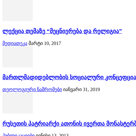
ლექცია თემაზე “მეცნიერება და რელიგია”
მედიათეკა
მარტი 10, 2017
მართლმადიდებლობის სოციალური კონცეფცი
თეოლოგიური ნაშრომები
იანვარი 31, 2019
რუსეთის პატრიარქი ათონის ივერთა მონასტერ
პუბლიკაციები
ივნისი 13, 2013