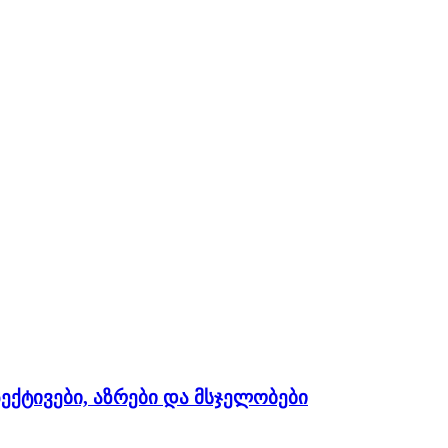
ექტივები, აზრები და მსჯელობები