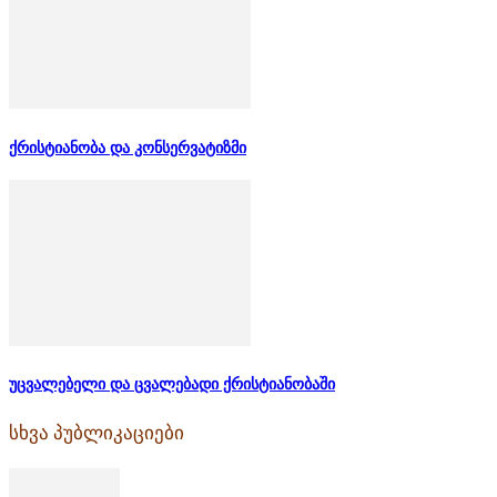
ქრისტიანობა და კონსერვატიზმი
უცვალებელი და ცვალებადი ქრისტიანობაში
სხვა პუბლიკაციები