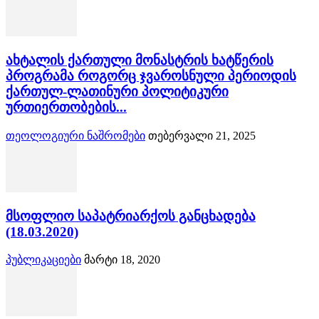
ახტალის ქართული მონასტრის ხატწერის
პროგრამა როგორც ჯვაროსნული პერიოდის
ქართულ-ლათინური პოლიტიკური
ურთიერთობების...
თეოლოგიური ნაშრომები
თებერვალი 21, 2025
მსოფლიო საპატრიარქოს განცხადება
(18.03.2020)
პუბლიკაციები
მარტი 18, 2020