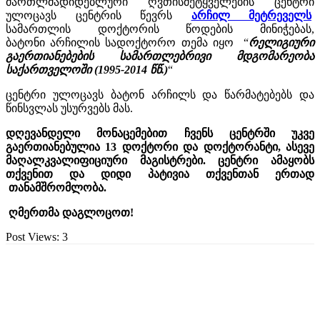
მართლმადიდებლური ღვთისმეტყველების ცენტრი
ულოცავს ცენტრის წევრს
არჩილ მეტრეველს
სამართლის დოქტორის წოდების მინიჭებას,
ბატონი არჩილის სადოქტორო თემა იყო “
რელიგიური
გაერთიანებების სამართლებრივი მდგომარეობა
საქართველოში (1995-2014 წწ.)
“
ცენტრი ულოცავს ბატონ არჩილს და წარმატებებს და
წინსვლას უსურვებს მას.
დღევანდელი მონაცემებით ჩვენს ცენტრში უკვე
გაერთიანებულია 13 დოქტორი და დოქტორანტი, ასევე
მაღალკვალიფიციური მაგისტრები. ცენტრი ამაყობს
თქვენით და დიდი პატივია თქვენთან ერთად
თანამშრომლობა.
ღმერთმა დაგლოცოთ!
Post Views:
3