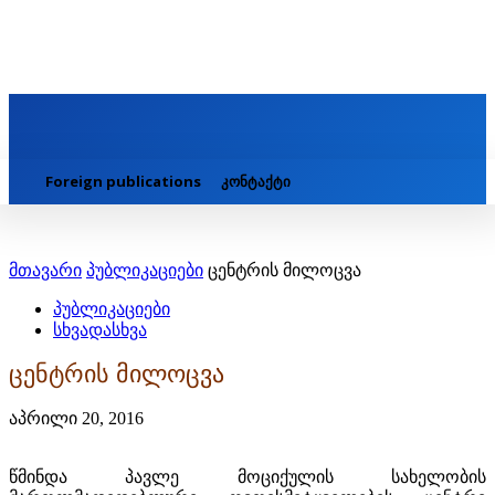
Foreign publications
კონტაქტი
მთავარი
პუბლიკაციები
ცენტრის მილოცვა
პუბლიკაციები
სხვადასხვა
ცენტრის მილოცვა
აპრილი 20, 2016
წმინდა პავლე მოციქულის სახელობის