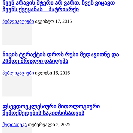
ჩვენ არავის მტერი არ ვართ, ჩვენ ვიცავთ
ჩვენს ქვეყანას – პატრიარქი
პუბლიკაციები
აგვისტო 17, 2015
ნიცის ტერაქტის დროს რუსი მედავითნე და
20მდე მრევლი დაიღუპა
პუბლიკაციები
ივლისი 16, 2016
ფსევდოეკლესიური მითოლოგიური
შემოქმედების საკითხისათვის
მედიათეკა
თებერვალი 2, 2025