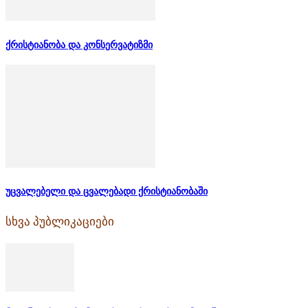
ქრისტიანობა და კონსერვატიზმი
უცვალებელი და ცვალებადი ქრისტიანობაში
სხვა პუბლიკაციები