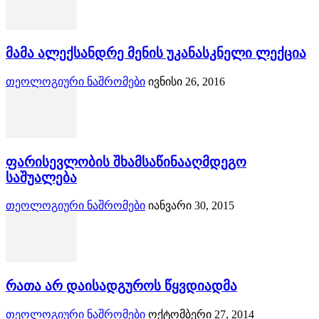
მამა ალექსანდრე მენის უკანასკნელი ლექცია
თეოლოგიური ნაშრომები
ივნისი 26, 2016
ფარისევლობის შხამსაწინააღმდეგო
საშუალება
თეოლოგიური ნაშრომები
იანვარი 30, 2015
რათა არ დაისადგუროს წყვდიადმა
თეოლოგიური ნაშრომები
ოქტომბერი 27, 2014