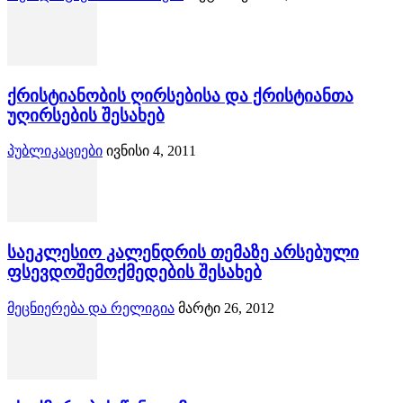
ქრისტიანობის ღირსებისა და ქრისტიანთა
უღირსების შესახებ
პუბლიკაციები
ივნისი 4, 2011
საეკლესიო კალენდრის თემაზე არსებული
ფსევდოშემოქმედების შესახებ
მეცნიერება და რელიგია
მარტი 26, 2012