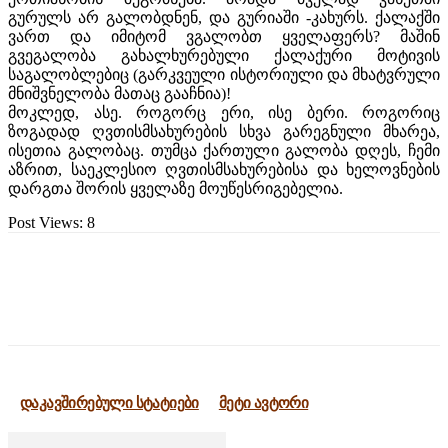
გურულს არ გალობდნენ, და გურიაში -კახურს. ქალაქში
ვართ და იმიტომ ვგალობთ ყველაფერს? მაშინ
გვეგალობა გახალხურებული ქალაქური მოტივის
საგალობლებიც (გარკვეული ისტორიული და მხატვრული
მნიშვნელობა მათაც გააჩნია)!
მოკლედ, ასე. როგორც ერი, ისე ბერი. როგორიც
ზოგადად ღვთისმსახურების სხვა გარეგნული მხარეა,
ისეთია გალობაც. თუმცა ქართული გალობა დღეს, ჩემი
აზრით, საეკლესიო ღვთისმსახურებისა და ხელოვნების
დარგთა შორის ყველაზე მოუწესრიგებელია.
Post Views:
8
დაკავშირებული სტატიები
მეტი ავტორი