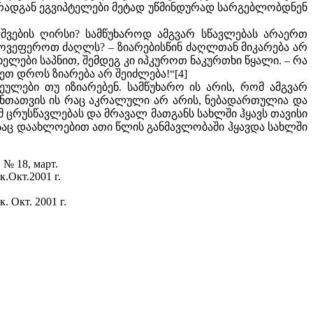
დ რადგან ეგვიპტელები მეტად უწმინდურად სარგებლობდნენ
შვების ღირსი? სამწუხაროდ ამგვარ სწავლებას არაერთ
 მოვეფეროთ ძაღლს? – ზიარებისწინ ძაღლთან მიკარება არ
ელები საპნით, შემდეგ კი იპკუროთ ნაკურთხი წყალი. – რა
ეთ დროს ზიარება არ შეიძლება!“[4]
ულები თუ იზიარებენ. სამწუხარო ის არის, რომ ამგვარ
ავანთათვის ის რაც აკრალული არ არის, ნებადართულია და
 ცრუსწავლებას და მრავალ მათგანს სახლში ჰყავს თავისი
აც დაახლოებით ათი წლის განმავლობაში ჰყავდა სახლში
 № 18, март.
.Окт.2001 г.
. Окт. 2001 г.