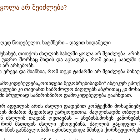
 ყოლა არ შეიძლება?
ებაღედ წოდებული). ხატმწერი – დავით ხიდაშელი
ესახებ, თითქოს ძაღლის სახლში ყოლა არ შეიძლება. არი
უფრო შორსაც მიდის და აცხადებს, რომ ვისაც სახლში ძ
 არ არსებობს.
ს ერევა და მიაჩნია, რომ თუკი ტაძარში არ შეიძლება შინ
ამოკიდებულება„ოთხფეხა მეგობრებისადმი“ ანტიკურ ეპოქ
აელები კი თავიანთ საბრძოლო ძაღლებს აბჯრითაც კი მოსა
სადმი სრულიად საპირისპირო დამოკიდებულება გააჩნდათ.
 ადგილას არის ძაღლი დადებით კონტექსში მოხსენიებუ
რის მიმართ მკვეთრად უარყოფითია. ძაღლისადმი თბილ
ენ ძაღლის თავიან ღვთაებას – ანუბისს.მოსეს კანონ
 რომ მათთვის ძაღლი ეწოდებინა. ძაღლის გაყიდვით შ
 ხნის განმავლობაში იკრძალებიდა წმინდა ქორსტეფორეს 