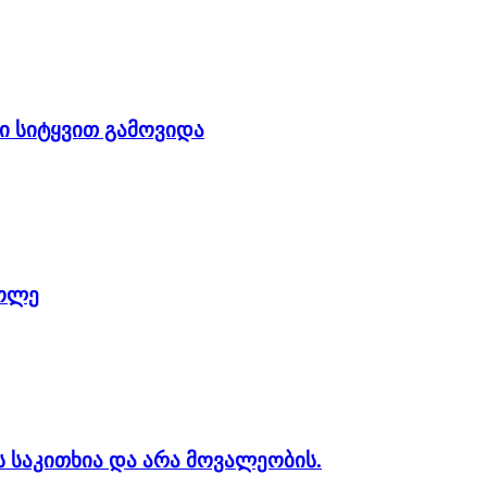
ი სიტყვით გამოვიდა
ტოლე
 საკითხია და არა მოვალეობის.