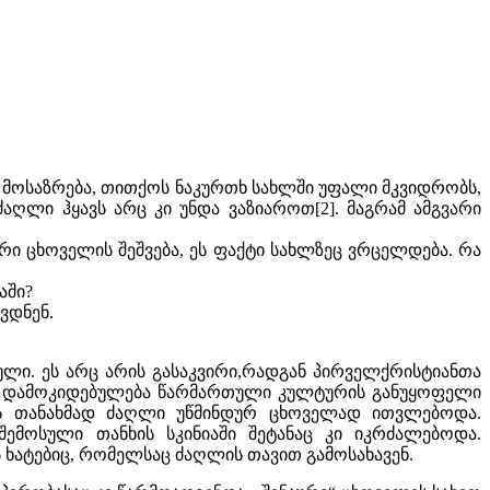
ს მოსაზრება, თითქოს ნაკურთხ სახლში უფალი მკვიდრობს,
აღლი ჰყავს არც კი უნდა ვაზიაროთ[2]. მაგრამ ამგვარი
აური ცხოველის შეშვება, ეს ფაქტი სახლზეც ვრცელდება. რა
აში?
ვდნენ.
ლი. ეს არც არის გასაკვირი,რადგან პირველქრისტიანთა
ი დამოკიდებულება წარმართული კულტურის განუყოფელი
ების თანახმად ძაღლი უწმინდურ ცხოველად ითვლებოდა.
ემოსული თანხის სკინიაში შეტანაც კი იკრძალებოდა.
ხატებიც, რომელსაც ძაღლის თავით გამოსახავენ.