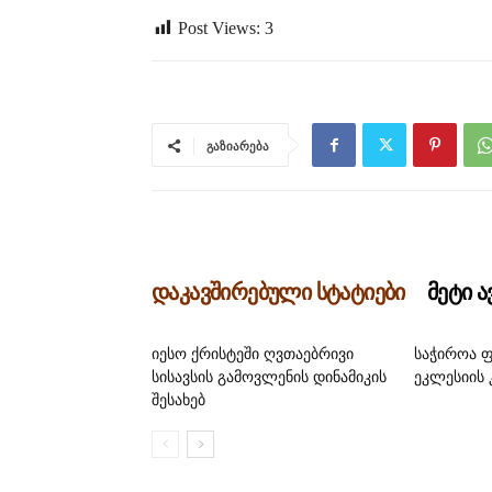
Post Views:
3
გაზიარება
დაკავშირებული სტატიები
მეტი 
იესო ქრისტეში ღვთაებრივი
საჭიროა 
სისავსის გამოვლენის დინამიკის
ეკლესიის 
შესახებ