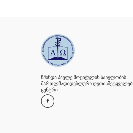
წმინდა პავლე მოციქულის სახელობის
მართლმადიდებლური ღვთისმეტყველებ
ცენტრი