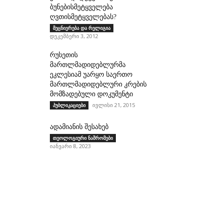
ბუნებისმეტყველება
ღვთისმეტყველებას?
მეცნიერება და რელიგია
დეკემბერი 3, 2012
რუსეთის
მართლმადიდებლურმა
ეკლესიამ უარყო საერთო
მართლმადიდებლური კრების
მომზადებული დოკუმენტი
ივლისი 21, 2015
პუბლიკაციები
ადამიანის შესახებ
თეოლოგიური ნაშრომები
იანვარი 8, 2023