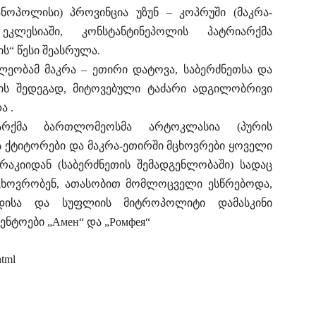
ანოპოლისი) პროვინცია უზუნ – კოპრუში (მაკრა-
კლესიაში, კონსტანტინეპოლის პატრიარქმა
ს“ წესი შეასრულა.
ხლეობამ მაკრა – ეთირი დატოვა, საბერძნეთსა და
ს შედეგად, მიტოვებული ტაძარი ადგილობრივი
ა .
არქმა ბართლომეოსმა არტოკლასია (პურის
ს ქტიტორები და მაკრა-ეთირში მცხოვრები ყოველი
რაკიიდან (საბერძნეთის შემადგენლობაში) სადაც
ხოვრობენ, ათასობით მომლოცველი ესწრებოდა,
ადისა და სუფლიის მიტროპოლიტი დამასკინი
ნტოები „Амен“ და „Ромфея“
html