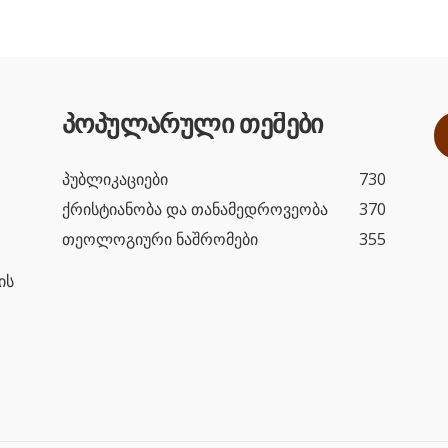
პოპულარული თემები
პუბლიკაციები
730
ქრისტიანობა და თანამედროვეობა
370
თეოლოგიური ნაშრომები
355
ის