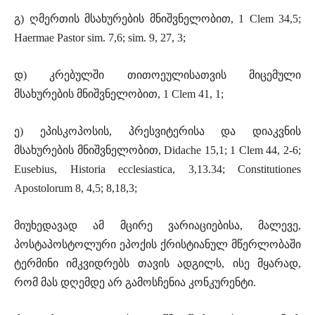
გ) ღმერთის მსახურების მნიშვნელობით, 1 Clem 34,5;
Haermae Pastor sim. 7,6; sim. 9, 27, 3;
დ) კრებულში თითოეულისათვის მიცემული
მსახურების მნიშვნელობით, 1 Clem 41, 1;
ე) ეპისკოპოსის, პრესვიტერისა და დიაკვნის
მსახურების მნიშვნელობით, Didache 15,1; 1 Clem 44, 2-6;
Eusebius, Historia ecclesiastica, 3,13.34; Constitutiones
Apostolorum 8, 4,5; 8,18,3;
მიუხედავად ამ მცირე ვარიაციებისა, მალევე,
პოსტაპოსტოლური ეპოქის ქრისტიანულ მწერლობაში
ტერმინი იმკვიდრებს თავის ადგილს, ისე მყარად,
რომ მას დღემდე არ გამოსჩენია კონკურენტი.