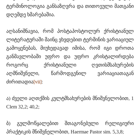
ტერმინოლოგია განსაზღვრა და თითოეული მათგანი
დღემდე ხმარებაშია.
აღსანიშნავია, რომ პოსტაპოსტოლურ ქრისტიანულ
ლიტერატურაში მაინც ვხვდებით ტერმინის ვარიაციულ
გამოყენებას, მიუხედავად იმისა, რომ იგი დროთა
განმავლობაში უფრო და უფრო კრისტალირდება
როგორც ქრისტიანული ღვთისმსახურების
აღმნიშვნელი, წარმოდგენილ ვარიაციათაგან
ძირითადია
[vii]
:
ა) ძველი აღთქმის კულტმსახურების მნიშვნელობით, 1
Clem 32,2; 40,2;
ბ) გულმოწყალებით შთაგონებული რელიგიური
პრაქტიკის მნიშვნელობით, Haermae Pastor sim. 5,3,8;