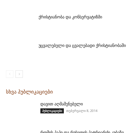
ქრისტიანობა და კონსერვატიზმი
უცვალებელი და ცვალებადი ქრისტიანობაში
სხვა პუბლიკაციები
დავით აღმაშენებელი
თებერვალი 8, 2014
პუბლიკაციები
რომის პაპი და რუსეთის პატრიარქი კუბაზე