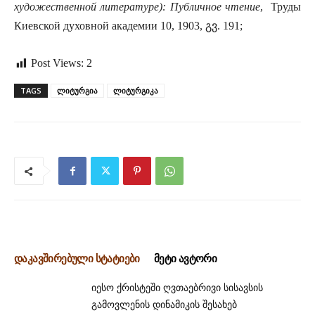
художественной литературе): Публичное чтение
,
Труды
Киевской духовной академии 10, 1903, გვ. 191;
Post Views:
2
TAGS
ლიტურგია
ლიტურგიკა
დაკავშირებული სტატიები
მეტი ავტორი
იესო ქრისტეში ღვთაებრივი სისავსის
გამოვლენის დინამიკის შესახებ