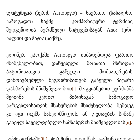
ლიტურგია
(ბერძ. Λειτουργία) – საერთო (სახალხო,
საზოგადო) საქმე – კომპოზიტური ტერმინი,
შედგენილია ბერძნული სიტყვებისაგან Λάος (ერი,
ხალხი) და ἔργον (საქმე).
ელინურ ეპოქაში Λειτουργία იხმარებოდა ფართო
მნიშვნელობით, დაწყებული მონათა მხრიდან
ბატონისათვის გაწეული მომსახურების,
დამთავრებული მეგობრისათვის გაწეული პატარა
დახმარების მნიშვნელობით
[i]
. მოგვიანებით ტერმინმა
შეიძინა კერძო პირისაგან საზოგადო
სარგებლისათვის მსახურების მნიშვნელობა, შემდეგ
კი იგი იძენს სახელმწიფოს, ან ღვთაების წინაშე
გაწეულ საველდებულო სამსახურის მნიშვნელობას
[ii]
.
სეპტუაგინტაში
[iii]
ტერმინი თითქმის გამონაკლისის