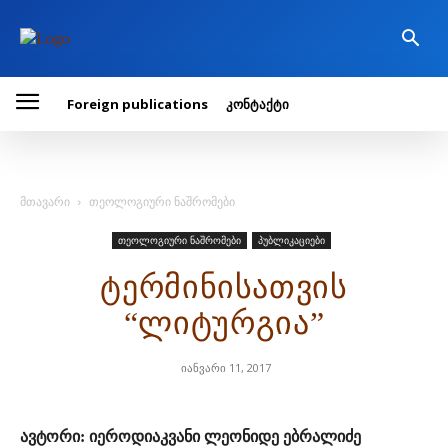
Foreign publications
კონტაქტი
მთავარი
თეოლოგიური ნაშრომები
თეოლოგიური ნაშრომები
პუბლიკაციები
ტერმინისათვის
“ლიტურგია”
იანვარი 11, 2017
ავტორი: იეროდიაკვანი ლეონიდე ებრალიძე