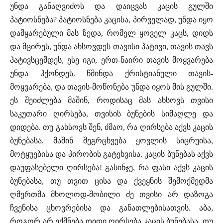
უნდა განაღვიძოს და დაიცვას კაცის გულში
პატიოსნება? პატიოსნება კაცისა, პირველად, უნდა იყო
დამყარებული მას ზედა, რომელ ყოველ კაცს, დიდს
და მცირეს, უნდა ახსოვდეს თავისი პატივი, თავის თავს
პატივსცემდეს, ესე იგი, ერთ-ნაირი თავის მოყვარება
უნდა ჰქონდეს. წმინდა ქრისტიანული თავის-
მოყვარება, და თავის-მოწონება უნდა იყოს მის გულში.
ეს შეიძლება მაშინ, როდისაც მას ახსოვს თვისი
საკუთარი ღირსება, თვისის ბუნების სიმაღლე და
დიდება. თუ გახსოვს შენ, ძმაო, რა ღირსება აქვს კაცის
ბუნებასა, მაშინ შეგრცხვება ყოვლის სიცრუისა,
მოტყუებისა და პირობის გატეხვისა. კაცის ბუნებას აქვს
დაუფასებელი ღირსება! გასინჯე, რა ფასი აქვს კაცის
ბუნებასა, თუ თვით ცისა და ქვეყნის შემოქმედმა
ღმერთმა მხოლოდ-შობილი ძე თვისი არ დაზოგა
ჩვენისა ცხოვრებისა და განათლებისათვის. აბა,
როგორ არ ექმნება დიდი ღირსება კაცის ბუნებასა, თუ