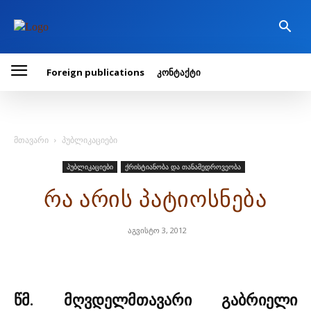
Foreign publications
კონტაქტი
მთავარი
პუბლიკაციები
პუბლიკაციები
ქრისტიანობა და თანამედროვეობა
რა არის პატიოსნება
აგვისტო 3, 2012
წმ. მღვდელმთავარი გაბრიელი