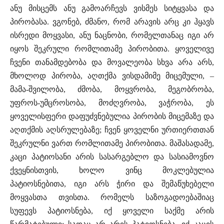
ანუ მისცემს ანუ გამოარჩევს ვისმეს სიტყვასა და
პირობასა. ვგონებ, ძმანო, რომ არავის არც კი ჰყავს
ისრედი მოყვასი, ანუ ნაცნობი, რომელთანაც იგი არ
იყოს შეკრული რომლითამე პირობითა. ყოველივე
ჩვენი თანამდებობა და მოვალეობა სხვა არა არს,
მხოლოდ პირობა, აღთქმა ვისდამიმე მიცემული, –
მამა-შვილობა, ძმობა, მოყვრობა, მეგობრობა,
უფროს-უმცროსობა, მოძღვრობა, ვაჭრობა, ეს
ყოველისფერი დაფუძვნებულია პირობის მიცემაზე და
აღთქმის აღსრულებაზე; ჩვენ ყოველნი ურთიერთთან
შეკრულნი ვართ რომლითამე პირობითა. მაშასადამე,
კაცი პატიოსანი არის სასარგებლო და სასიამოვნო
ქვეყნისთვის, ხოლო ვინც მოკლებულია
პატიოსნებითა, იგი არს ჭირი და შემაწუხებელი
მოყვასთა თვისთა. რომელს საზოგადოებაშიაც
სუფევს პატიოსნება, იქ ყოველი საქმე არის