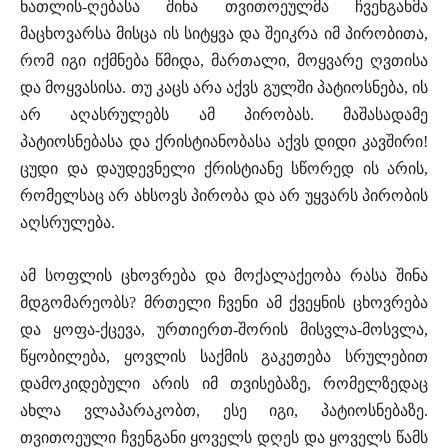
ნათლის-ღებასა შინა თვითოეულმა ჩვენგანმა
მაცხოვარსა მისცა ის სიტყვა და შეიკრა იმ პირობითა,
რომ იგი იქმნება წმიდა, მართალი, მოყვარე ღვთისა
და მოყვასისა. თუ კაცს არა აქვს გულში პატიოსნება, ის
არ აღასრულებს ამ პირობას. მაშასადამე
პატიოსნებასა და ქრისტიანობასა აქვს დიდი კავშირი!
ცუდი და დაუდევნელი ქრისტიანე სწორედ ის არის,
რომელსაც არ ახსოვს პირობა და არ უყვარს პირობის
აღსრულება.
ამ სოფლის ცხოვრება და მოქალაქეობა რასა შინა
მდგომარეობს? მრთელი ჩვენი ამ ქვეყნის ცხოვრება
და ყოფა-ქცევა, ურთიერთ-შორის მისვლა-მოსვლა,
წყობილება, ყოვლის საქმის გაკეთება სრულებით
დამოკიდებული არის იმ თვისებაზე, რომელზედაც
ახლა ვლაპარაკობთ, ესე იგი, პატიოსნებაზე.
თვითოეული ჩვენგანი ყოველს დღეს და ყოველს წამს