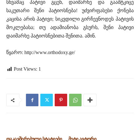
სხვამაც პატივი გცენ, დაიმარხე და გაამტკიცე
საკუთარი შენი პატიოსნება! უძვირფასესი ქონება
კაცისა არის პატივი; სიკვდილი გირჩევნოდეს პატივის
მოკლებასა; თუ ადამიანობა გსურს, შენი პატივი
დაიმარხე პატიოსნებითა შენითა. ამინ.
წყარო: http://www.orthodoxy.ge/
Post Views:
1
დაკავშირებული სტატიები
მეტი ავტორი