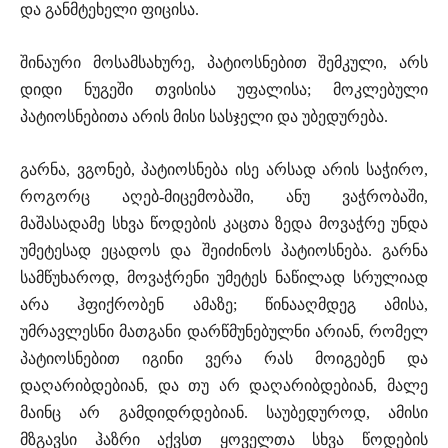
და განმტეხელი ფიცისა.
შინაური მოსამსახურე, პატიოსნებით შემკული, არს
დიდი ნუგეში თვისისა უფალისა; მოკლებული
პატიოსნებითა არის მისი სასჯელი და უბედურება.
გარნა, ვგონებ, პატიოსნება ისე არსად არის საჭირო,
როგორც აღებ-მიცემობაში, ანუ ვაჭრობაში,
მაშასადამე სხვა წოდების კაცთა ზედა მოვაჭრე უნდა
უმეტესად ეცადოს და შეიძინოს პატიოსნება. გარნა
სამწუხაროდ, მოვაჭრენი უმეტეს ნაწილად სრულიად
არა ჰფიქრობენ ამაზე; წინააღმდეგ ამისა,
უმრავლესნი მათგანი დარწმუნებულნი არიან, რომელ
პატიოსნებით იგინი ვერა რას მოიგებენ და
დაღარიბდებიან, და თუ არ დაღარიბდებიან, მალე
მაინც არ გამდიდრდებიან. საუბედუროდ, ამისი
მზგავსი ჰაზრი აქვსთ ყოველთა სხვა წოდების