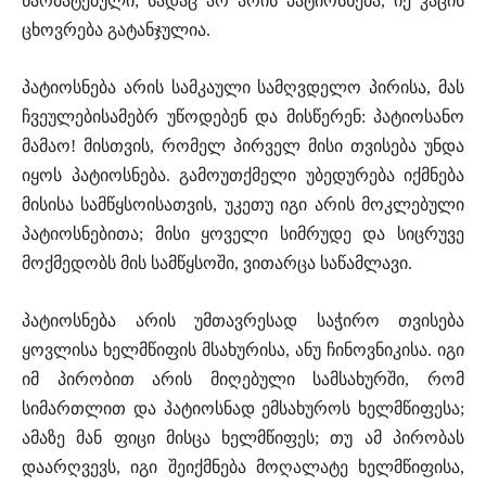
წარმატებული; სადაც არ არის პატიოსნება, იქ კაცის
ცხოვრება გატანჯულია.
პატიოსნება არის სამკაული სამღვდელო პირისა, მას
ჩვეულებისამებრ უწოდებენ და მისწერენ: პატიოსანო
მამაო! მისთვის, რომელ პირველ მისი თვისება უნდა
იყოს პატიოსნება. გამოუთქმელი უბედურება იქმნება
მისისა სამწყსოისათვის, უკეთუ იგი არის მოკლებული
პატიოსნებითა; მისი ყოველი სიმრუდე და სიცრუვე
მოქმედობს მის სამწყსოში, ვითარცა საწამლავი.
პატიოსნება არის უმთავრესად საჭირო თვისება
ყოვლისა ხელმწიფის მსახურისა, ანუ ჩინოვნიკისა. იგი
იმ პირობით არის მიღებული სამსახურში, რომ
სიმართლით და პატიოსნად ემსახუროს ხელმწიფესა;
ამაზე მან ფიცი მისცა ხელმწიფეს; თუ ამ პირობას
დაარღვევს, იგი შეიქმნება მოღალატე ხელმწიფისა,