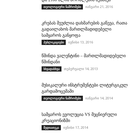
იანვარი 21, 2016
თეოლოგიური ნაშრომები
კრებას შეუძლია დახმარების გაწევა, რათა
გადაილახოს მართლმადიდებელი
სამყაროს განყოფა
ივნისი 13, 2016
პუბლიკაციები
წმინდა ვალენტინი – მართლმადიდებელი
წმინდანი
თებერვალი 14, 2013
სხვადასხვა
მუსიკალური ინსტრუმენტები ლიტურგიკულ
გარდამოცემაში
იანვარი 14, 2014
თეოლოგიური ნაშრომები
სამყაროს ევოლუცია VS მეცნიერული
კრეაციონიზმი
ივნისი 17, 2014
მედიათეკა