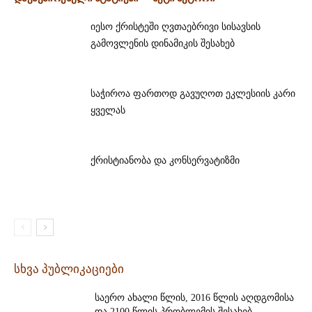
იესო ქრისტეში ღვთაებრივი სისავსის
გამოვლენის დინამიკის შესახებ
საჭიროა ფართოდ გავუღოთ ეკლესიის კარი
ყველას
ქრისტიანობა და კონსერვატიზმი
სხვა პუბლიკაციები
საერო ახალი წლის, 2016 წლის აღდგომისა
და 2100 წლის პრობლემის შესახებ