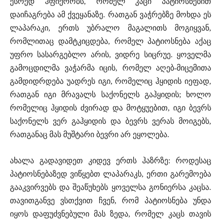
ესრედ ჰფიქრობს, რომელ კაცი პატიოსნებით
დაიჩაგრება ამ ქვეყანაზე. რათგან ვაჭრებზე მოხდა ეს
ლაპარაკი, ერთს უბრალო მაგალითს მოგიყვან,
რომლითაც დამტკიცდება, რომელ პატიოსნება აქაც
უფრო სასარგებლო არის, ვიდრე სიცრუე. ყოველმა
გამოცდილმა ვაჭარმა იცის, რომელ აღებ-მიცემითა
გამდიდრდება უადრეს იგი, რომელიც ჰყიდის იეფად,
რათგან იგი მრავალს საქონელს გაჰყიდის; ხოლო
რომელიც ჰყიდის ძვირად და მოტყუებით, იგი ბევრს
საქონელს ვერ გაჰყიდის და ბევრს ვერას მოიგებს,
რათგანაც მას მუშტარი ბევრი არ ეყოლება.
ახალა გადავიდეთ კიდევ ერთს ჰაზრზე: როდესაც
პატიოსნებაზედ ვიწყებთ ლაპარაკს, ერთი გარემოება
გააკვირვებს და შეაწუხებს ყოველსა გონიერსა კაცსა.
თავითგანვე ვსთქვით ჩვენ, რომ პატიოსნება უნდა
იყოს დაფუძვნებული მას ზედა, რომელ კაცს თავის