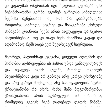
კი უფალმან ღმერთმან იგი შეაერთა ღვთაებრივსა
ბუნებასა-თანა! გარნა, ვგონებ, ესრედსა სიმაღლესა
ჩვენისა ბუნებისასა ისე არა რა დაამდაბლებს,
როგორც სიმრუდე, სიცრუე და მზაკვარება. ესრედი
შინაგანი გრძნობა ჩვენი არის საფუძველი და წყარო
პატიოსნებისა! თუ კი თავი ჩემი მიმაჩნია კაცად და
ადამიანად, ჩემს თავს ვერ შევარცხვენ სიცრუითა.
მეორედ, პატიოსნად ქცევასა, ყოველი აღთქმის და
პირობის აღსრულებას ის ჰაზრი უნდა განაღვიძებდეს
და იცავდეს ჩვენს გულში, რომელ თვინიერ
პატიოსნებისა კაცი არ გამოვა არც კარგი ქრისტიანე
და არც კარგი მოქალაქე ანუ საზოგადოების წევრი.
ქრისტიანობა რა არის, რასა შინა მდგომარეობს?
ქრისტიანობა არის აღსრულება იმ პირობისა,
რომელიც გვაქვს ჩვენ დადებულ ღვთის წინაშე.