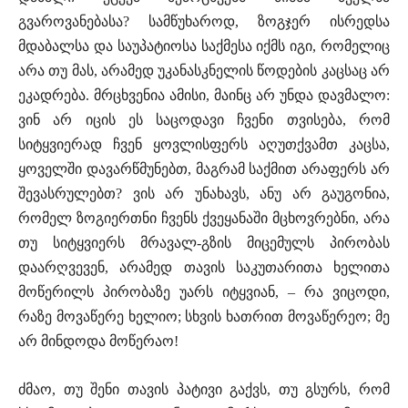
გვაროვანებასა? სამწუხაროდ, ზოგჯერ ისრედსა
მდაბალსა და საუპატიოსა საქმესა იქმს იგი, რომელიც
არა თუ მას, არამედ უკანასკნელის წოდების კაცსაც არ
ეკადრება. მრცხვენია ამისი, მაინც არ უნდა დავმალო:
ვინ არ იცის ეს საცოდავი ჩვენი თვისება, რომ
სიტყვიერად ჩვენ ყოვლისფერს აღუთქვამთ კაცსა,
ყოველში დავარწმუნებთ, მაგრამ საქმით არაფერს არ
შევასრულებთ? ვის არ უნახავს, ანუ არ გაუგონია,
რომელ ზოგიერთნი ჩვენს ქვეყანაში მცხოვრებნი, არა
თუ სიტყვიერს მრავალ-გზის მიცემულს პირობას
დაარღვევენ, არამედ თავის საკუთარითა ხელითა
მოწერილს პირობაზე უარს იტყვიან, – რა ვიცოდი,
რაზე მოვაწერე ხელიო; სხვის ხათრით მოვაწერეო; მე
არ მინდოდა მოწერაო!
ძმაო, თუ შენი თავის პატივი გაქვს, თუ გსურს, რომ