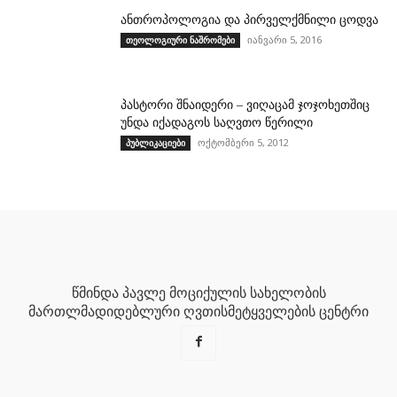
ანთროპოლოგია და პირველქმნილი ცოდვა
იანვარი 5, 2016
თეოლოგიური ნაშრომები
პასტორი შნაიდერი – ვიღაცამ ჯოჯოხეთშიც
უნდა იქადაგოს საღვთო წერილი
ოქტომბერი 5, 2012
პუბლიკაციები
წმინდა პავლე მოციქულის სახელობის
მართლმადიდებლური ღვთისმეტყველების ცენტრი