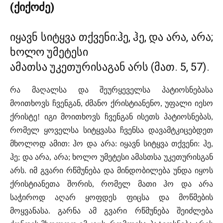
(ქიქოძე)
იყავნ სიტყვა თქვენი:ჰე, ჰე, და არა, არა;
ხოლო უმეტესი
ამათსა უკეთურისაგან არს (მათ. 5, 57).
რა მაღალსა და შეურყეველსა პატიოსნებასა
მოითხოვს ჩვენგან, ძმანო ქრისტიანენო, უფალი იესო
ქრისტე! იგი მოითხოვს ჩვენგან ისეთს პატიოსნებას,
რომელ ყოველსა სიტყვასა ჩვენსა დავამტკიცებდეთ
მხოლოდ ამით: ჰო და არა: იყავნ სიტყვა თქვენი: ჰე,
ჰე; და არა, არა; ხოლო უმეტესი ამასთსა უკეთურისგან
არს. იმ გვარი რწმუნება და მინდობილება უნდა იყოს
ქრისტიანეთა შორის, რომელ მათი ჰო და არა
საჭიროდ აღარ ყოფდეს ფიცსა და მოწმების
მოყვანასა. გარნა ამ გვარი რწმუნება შეიძლება