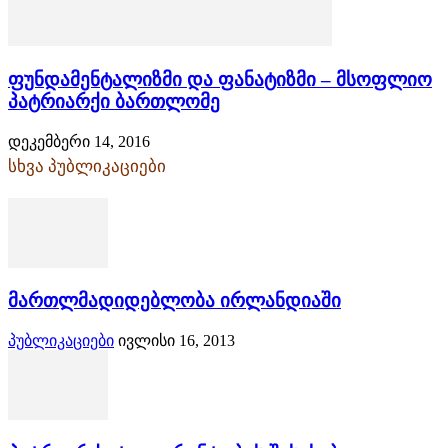
ფუნდამენტალიზმი და ფანატიზმი – მსოფლიო
პატრიარქი ბართლომე
დეკემბერი 14, 2016
სხვა პუბლიკაციები
მართლმადიდებლობა ირლანდიაში
პუბლიკაციები
ივლისი 16, 2013