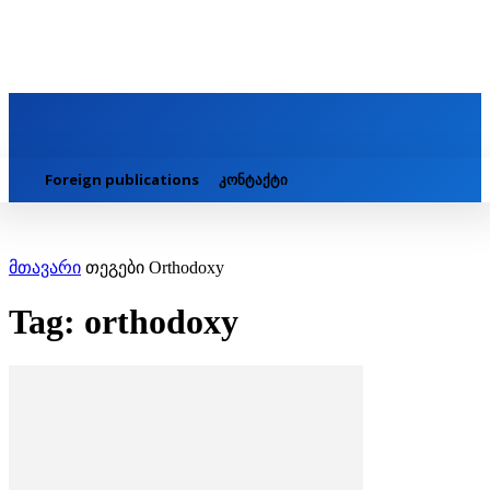
Foreign publications
კონტაქტი
მთავარი
თეგები
Orthodoxy
Tag: orthodoxy