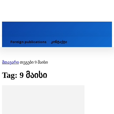
Foreign publications
კონტაქტი
მთავარი
თეგები
9 მაისი
Tag: 9 მაისი