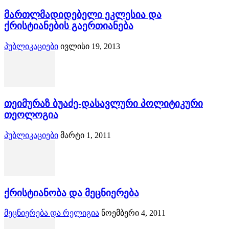
მართლმადიდებელი ეკლესია და
ქრისტიანების გაერთიანება
პუბლიკაციები
ივლისი 19, 2013
თეიმურაზ ბუაძე-დასავლური პოლიტიკური
თეოლოგია
პუბლიკაციები
მარტი 1, 2011
ქრისტიანობა და მეცნიერება
მეცნიერება და რელიგია
ნოემბერი 4, 2011