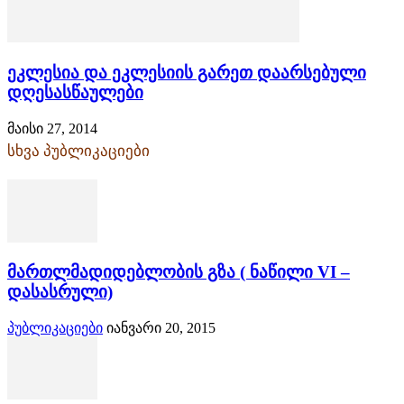
ეკლესია და ეკლესიის გარეთ დაარსებული
დღესასწაულები
მაისი 27, 2014
სხვა პუბლიკაციები
მართლმადიდებლობის გზა ( ნაწილი VI –
დასასრული)
პუბლიკაციები
იანვარი 20, 2015