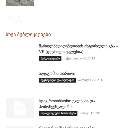
სხვა პუბლიკაციები
მართლმადიდებლობის ისტორიული გზა –
VII (დევნილი ეკლესია)
ოქტომბერი 20, 2013
პუბლიკაციები
აღდგომის თარიღი
აპრილი 22, 2016
მეცნიერება და რელიგია
სტივ რობინსონი: ეკლესია და
ჰომოსექსუალიზმი
მარტი 30, 2015
თეოლოგიური ნაშრომები