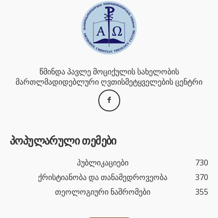
წმინდა პავლე მოციქულის სახელობის
მართლმადიდებლური ღვთისმეტყველების ცენტრი
პოპულარული თემები
პუბლიკაციები
730
ქრისტიანობა და თანამედროვეობა
370
თეოლოგიური ნაშრომები
355