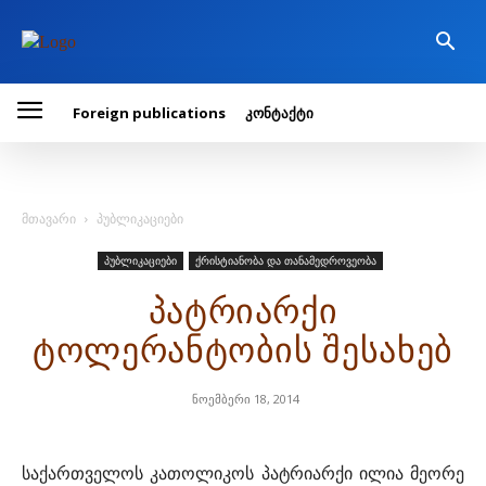
Foreign publications
კონტაქტი
მთავარი
პუბლიკაციები
პუბლიკაციები
ქრისტიანობა და თანამედროვეობა
პატრიარქი
ტოლერანტობის შესახებ
ნოემბერი 18, 2014
საქართველოს კათოლიკოს პატრიარქი ილია მეორე