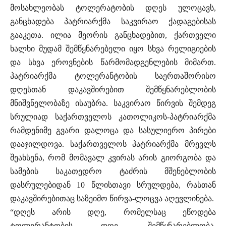
მოსახლეობას ტოლერატობის დღეს ულოცავს,
განცხადება პატრიარქმა საკვირაო ქადაგებისას
გააკეთა. ილია მეორის განცხადებით, ქართველი
ხალხი მუდამ შემწყნარებელი იყო სხვა რელიგიების
და სხვა ეროვნების წარმომადგენლების მიმართ.
პატრიარქმა ტოლერანტობის საერთაშორისო
დღესთან დაკავშირებით შემწყნარებლობის
მნიშვნელობაზე ისაუბრა. საკვირაო წირვის შემდეგ
სრულიად საქართველოს კათოლიკოს-პატრიარქმა
რამდენიმე გვარი დალოცა და სასულიერო პირები
დააჯილდოვა. საქართველოს პატრიარქმა მრევლს
შეახსენა, რომ მომავალ კვირას არის გიორგობა და
სამების საკათედრო ტაძრის მშენებლობის
დასრულებიდან 10 წლისთავი სრულდება, რასთან
დაკავშირებითაც საზეიმო წირვა-ლოცვა აღევლინება.
“დღეს არის დღე, რომელსაც ეწოდება
ტოლერანტობის დღე. შემწყნარებლობა,