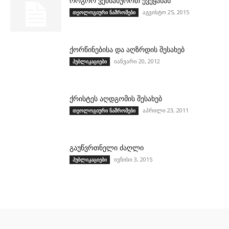
როგორ ვემსახუროთ ქვეყანას
აგვისტო 25, 2015
თეოლოგიური ნაშრომები
ქორწინებისა და აღზრდის შესახებ
იანვარი 20, 2012
პუბლიკაციები
ქრისტეს აღდგომის შესახებ
აპრილი 23, 2011
თეოლოგიური ნაშრომები
გაუწვრთნელი ძაღლი
ივნისი 3, 2015
პუბლიკაციები