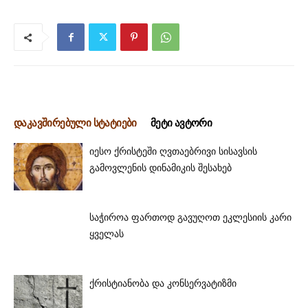
დაკავშირებული სტატიები
მეტი ავტორი
იესო ქრისტეში ღვთაებრივი სისავსის
გამოვლენის დინამიკის შესახებ
საჭიროა ფართოდ გავუღოთ ეკლესიის კარი
ყველას
ქრისტიანობა და კონსერვატიზმი