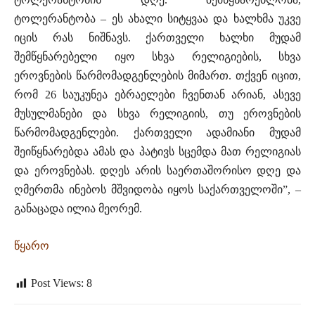
ტოლერანტობა – ეს ახალი სიტყვაა და ხალხმა უკვე
იცის რას ნიშნავს. ქართველი ხალხი მუდამ
შემწყნარებელი იყო სხვა რელიგიების, სხვა
ეროვნების წარმომადგენლების მიმართ. თქვენ იცით,
რომ 26 საუკუნეა ებრაელები ჩვენთან არიან, ასევე
მუსულმანები და სხვა რელიგიის, თუ ეროვნების
წარმომადგენლები. ქართველი ადამიანი მუდამ
შეიწყნარებდა ამას და პატივს სცემდა მათ რელიგიას
და ეროვნებას. დღეს არის საერთაშორისო დღე და
ღმერთმა ინებოს მშვიდობა იყოს საქართველოში”, –
განაცადა ილია მეორემ.
წყარო
Post Views:
8