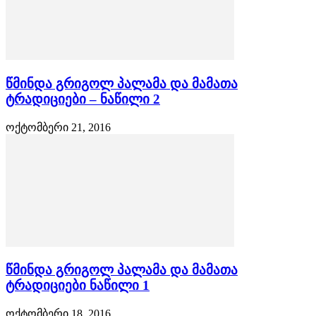
წმინდა გრიგოლ პალამა და მამათა
ტრადიციები – ნაწილი 2
ოქტომბერი 21, 2016
წმინდა გრიგოლ პალამა და მამათა
ტრადიციები ნაწილი 1
ოქტომბერი 18, 2016