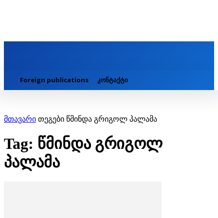
Foreign publications
კონტაქტი
მთავარი
თეგები
წმინდა გრიგოლ პალამა
Tag: წმინდა გრიგოლ
პალამა