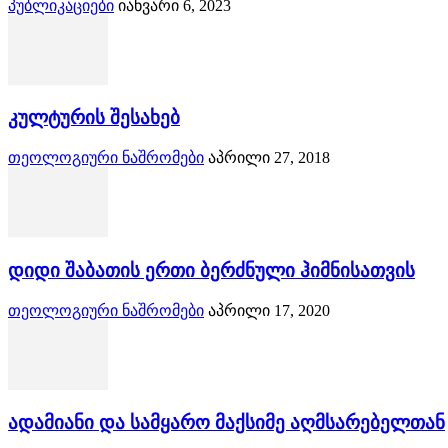
პუბლიკაციები
იანვარი 6, 2023
კულტურის შესახებ
თეოლოგიური ნაშრომები
აპრილი 27, 2018
დიდი შაბათის ერთი ბერძნული ჰიმნისათვის
თეოლოგიური ნაშრომები
აპრილი 17, 2020
ადამიანი და სამყარო მაქსიმე აღმსარებელთან