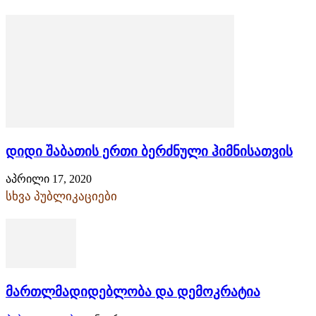
დიდი შაბათის ერთი ბერძნული ჰიმნისათვის
აპრილი 17, 2020
სხვა პუბლიკაციები
მართლმადიდებლობა და დემოკრატია