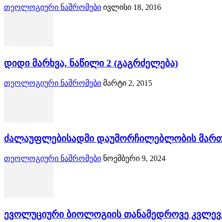
თეოლოგიური ნაშრომები
ივლისი 18, 2016
დიდი მარხვა, ნაწილი 2 (გაგრძელება)
თეოლოგიური ნაშრომები
მარტი 2, 2015
ძალაუფლებისადმი დაუმორჩილებლობის მარ
თეოლოგიური ნაშრომები
ნოემბერი 9, 2024
ევოლუციური ბიოლოგიის თანამედროვე კვლევე