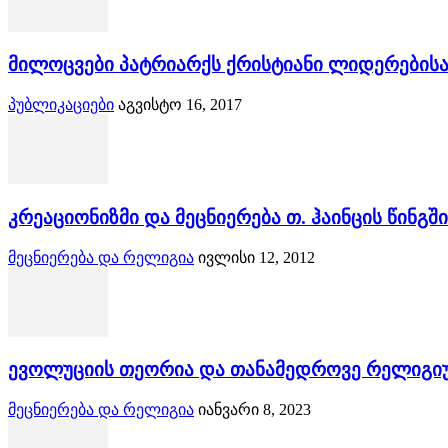
მილოცვები პატრიარქს ქრისტიანი ლიდერებისა
პუბლიკაციები
აგვისტო 16, 2017
კრეაციონიზმი და მეცნიერება თ. ჰაინცის წინგშ
მეცნიერება და რელიგია
ივლისი 12, 2012
ევოლუციის თეორია და თანამედროვე რელიგიუ
მეცნიერება და რელიგია
იანვარი 8, 2023