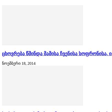
ცხოვრება წმინდა მამისა ჩვენისა სოფრონისა, 
ნოემბერი 18, 2014