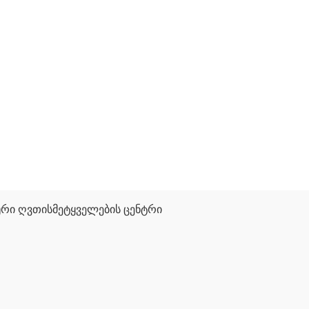
რი ღვთისმეტყველების ცენტრი