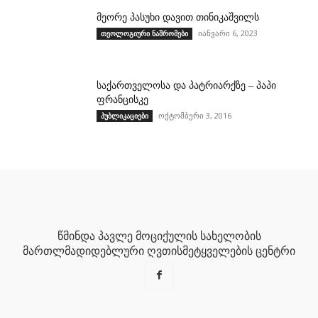
მეორე პასუხი დავით თინიკაშვილს
იანვარი 6, 2023
თეოლოგიური ნაშრომები
საქართველოსა და პატრიარქზე – პაპი
ფრანცისკე
ოქტომბერი 3, 2016
პუბლიკაციები
წმინდა პავლე მოციქულის სახელობის
მართლმადიდებლური ღვთისმეტყველების ცენტრი