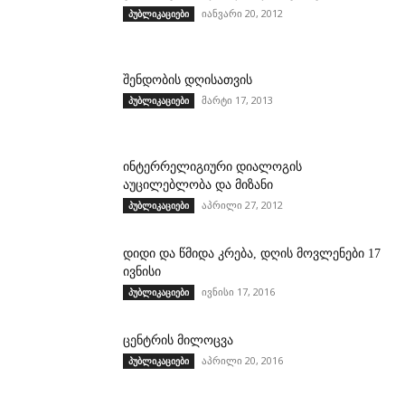
იანვარი 20, 2012
პუბლიკაციები
შენდობის დღისათვის
მარტი 17, 2013
პუბლიკაციები
ინტერრელიგიური დიალოგის
აუცილებლობა და მიზანი
აპრილი 27, 2012
პუბლიკაციები
დიდი და წმიდა კრება, დღის მოვლენები 17
ივნისი
ივნისი 17, 2016
პუბლიკაციები
ცენტრის მილოცვა
აპრილი 20, 2016
პუბლიკაციები