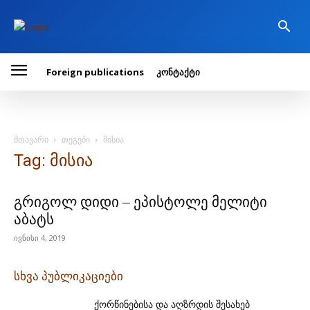
Foreign publications
კონტაქტი
მთავარი
თეგები
მისია
Tag: მისია
გრიგოლ დიდი – ეპისტოლე მელიტი
აბატს
ივნისი 4, 2019
სხვა პუბლიკაციები
ქორწინებისა და აღზრდის შესახებ