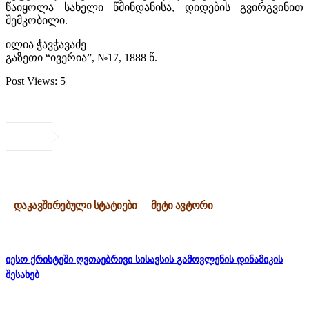
წაიყოლა სახელი წმინდანისა, დიდების გვირგვინით
შემკობილი.
ილია ჭავჭავაძე
გაზეთი “ივერია”, №17, 1888 წ.
Post Views:
5
დაკავშირებული სტატიები
მეტი ავტორი
იესო ქრისტეში ღვთაებრივი სისავსის გამოვლენის დინამიკის
შესახებ