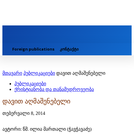
Foreign publications
კონტაქტი
მთავარი
პუბლიკაციები
დავით აღმაშენებელი
პუბლიკაციები
ქრისტიანობა და თანამედროვეობა
დავით აღმაშენებელი
თებერვალი 8, 2014
ავტორი: წმ. ილია მართალი (ჭავჭავაძე)