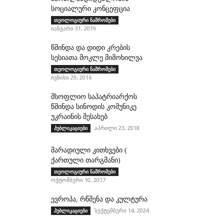
სოციალური კონცეფცია
თეოლოგიური ნაშრომები
იანვარი 31, 2019
წმინდა და დიდი კრების
სესიათა მოკლე მიმოხილვა
თეოლოგიური ნაშრომები
ივნისი 29, 2016
მსოფლიო საპატრიარქოს
წმინდა სინოდის კომუნიკე
უკრაინის შესახებ
აპრილი 23, 2018
პუბლიკაციები
მარადიული კითხვები (
ქართული თარგმანი)
თეოლოგიური ნაშრომები
ოქტომბერი 10, 2017
ევროპა, რწმენა და კულტურა
სექტემბერი 14, 2024
პუბლიკაციები