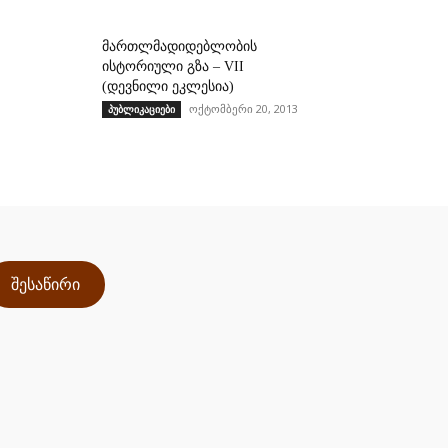
მართლმადიდებლობის
ისტორიული გზა – VII
(დევნილი ეკლესია)
ოქტომბერი 20, 2013
პუბლიკაციები
შესაწირი