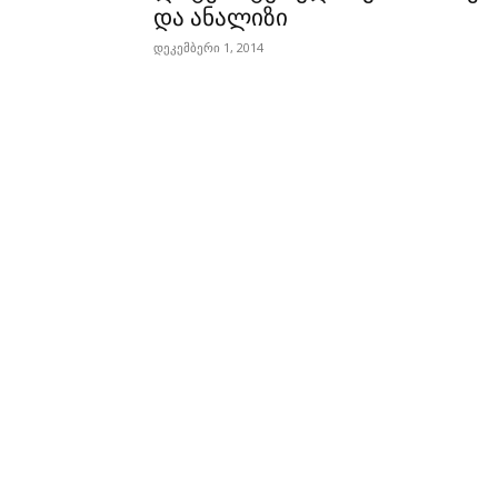
და ანალიზი
დეკემბერი 1, 2014