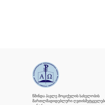
წმინდა პავლე მოციქულის სახელობის
მართლმადიდებლური ღვთისმეტყველებ