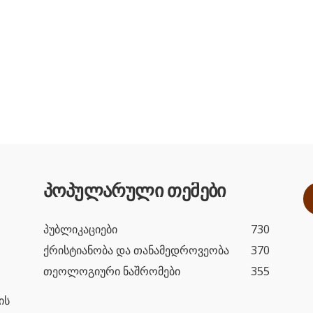
პოპულარული თემები
პუბლიკაციები
730
ქრისტიანობა და თანამედროვეობა
370
თეოლოგიური ნაშრომები
355
ის