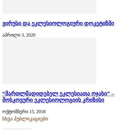
ვირუსი და ეკლესიოლოგიური დოკეტიზმი
აპრილი 3, 2020
“მართლმადიდებელ ეკლესიათა ოჯახი” –
მოსკოვური ეკლესიოლოგიის კრიზისი
ოქტომბერი 15, 2018
სხვა პუბლიკაციები