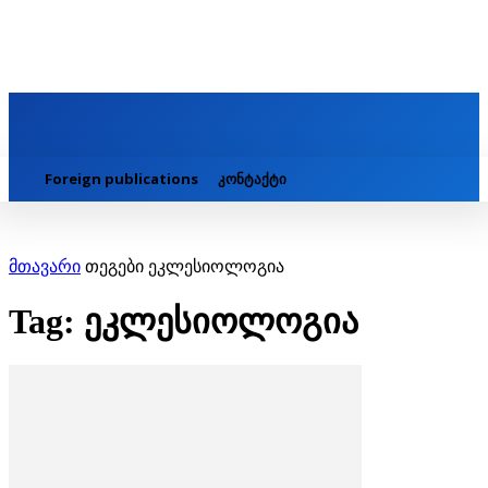
Foreign publications
კონტაქტი
მთავარი
თეგები
ეკლესიოლოგია
Tag: ეკლესიოლოგია