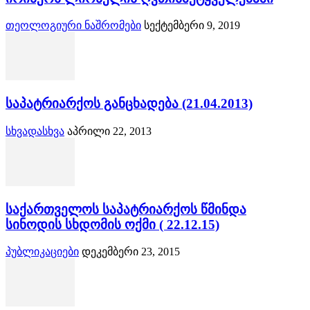
თეოლოგიური ნაშრომები
სექტემბერი 9, 2019
საპატრიარქოს განცხადება (21.04.2013)
სხვადასხვა
აპრილი 22, 2013
საქართველოს საპატრიარქოს წმინდა
სინოდის სხდომის ოქმი ( 22.12.15)
პუბლიკაციები
დეკემბერი 23, 2015