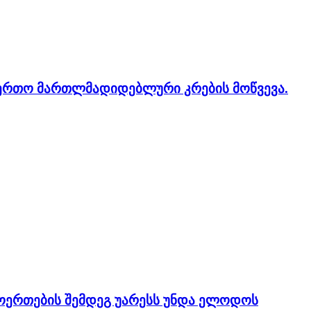
აერთო მართლმადიდებლური კრების მოწვევა.
მოერთების შემდეგ უარესს უნდა ელოდოს