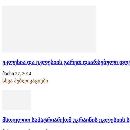
ეკლესია და ეკლესიის გარეთ დაარსებული დღ
მაისი 27, 2014
სხვა პუბლიკაციები
მსოფლიო საპატრიარქომ უკრაინის ეკლესიის ს