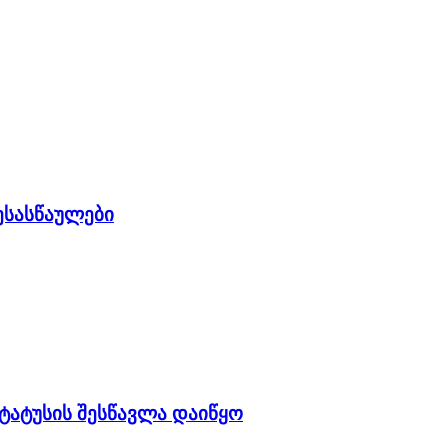
ესასწაულები
ტატუსის შესწავლა დაიწყო