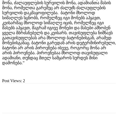
მონა, ძალაუფლების სურვილის მონა, ადამიანთა მასის
მონა, რომელთა გარეშეც არ ძალუძს ძალაუფლების
სურვილის დაკმაყოფილება. ბატონი მხოლოდ
სიმაღლეს სცნობს, რომელზეც იგი მონებს აჰყავთ,
კეისარმაც მხოლოდ სიმაღლე იცის, რომელზეც იგი
მასებს აჰყავთ, მაგრამ იგივე მონები და მასები ამხობენ
ყველა მბრძანებელს და კეისარს. თავისუფლება ნიშნავს
გათავისუფლებას არა მხოლოდ ბატონებისგან, არამედ
მონებისგანაც. ბატონი გარედან არის დეტერმინირებული,
ბატონი არ არის პიროვნება ისევე, როგორც მონა არ
არის პიროვნება. პიროვნებაა მხოლოდ თავისუფალი
ადამიანი, თუნდაც მთელ სამყაროს სურდეს მისი
დამონება.”
Post Views:
2