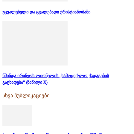
უცვალებელი და ცვალებადი ქრისტიანობაში
წმინდა ირინეოს ლიონელის „სამოციქულო ქადაგების
გაცხადება“ (ნაწილი X)
სხვა პუბლიკაციები