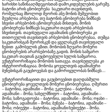
ხარისხი საწინააღმდეგოსთან დამოკიდებულების გარეშე.
ბატონი არის ცნობიერება საკუთარი თავისთვის,
რომელსაც მხოლოდ მეორის ანუ მონის მეშვეობით
შეუძლია არსებობა. თუ ბატონის ცნობიერება ნიშნავს
სხვისი არსებობის ცნობიერებას მისთვის, მონის
ცნობიერება ნიშნავს საკუთარი თავის არსებობას
სხვისთვის. თავისუფალი ადამიანის ცნობიერება კი
თითოეულის თავისთვის არსებობის ცნობიერებაა, თუმცა
საკუთარისგან მეორისკენ და ყველასკენ თავისუფალი
ნებით გამოსვლის გზით. მონობის ზღვარი მონური
ცნობიერების არარსებობაზე გადის. მონის სამყარო
საკუთარ თავთან გაუცხოვებული სულის სამყაროა.
ექსტერიორიზაცია მონობის სათავეა. თავისუფლება კი
ინტერიორიზაციაა. მონობა ყოველთვის ადამიანური
ბუნებისგან გაუცხოვებას და გამორიყულობას ნიშნავს…
ექსტერიორიზაციით და გაუცხოვებით დაღდასმული
ცნობიერება ყოველთვის მონური ცნობიერებაა. ღმერთი
– ბატონია, ადამიანი – მონა; ეკლესია – ბატონია,
ადამიანი – მონა; სახელმწიფო – ბატონია, ადამიანი –
მონა; საზოგადოება – ბატონია, ადამიანი – მონა; ოჯახი –
ბატონია, ადამიანი – მონა; ბუნება – ბატონია, ადამიანი –
მონა; ობიექტი – ბატონია, ადამიანი/სუბიექტი – მონა.