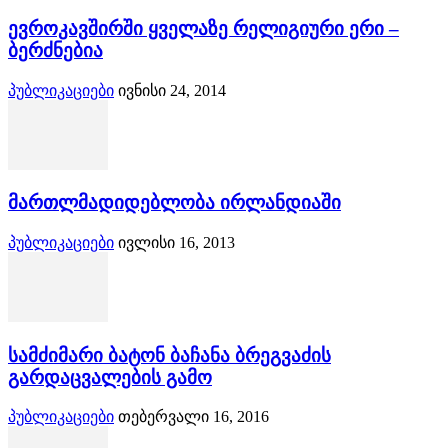
ევროკავშირში ყველაზე რელიგიური ერი –
ბერძნებია
პუბლიკაციები
ივნისი 24, 2014
მართლმადიდებლობა ირლანდიაში
პუბლიკაციები
ივლისი 16, 2013
სამძიმარი ბატონ ბაჩანა ბრეგვაძის
გარდაცვალების გამო
პუბლიკაციები
თებერვალი 16, 2016