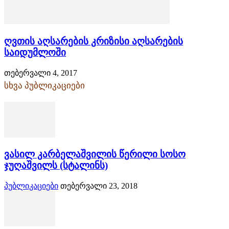
ღვთის აღსარების კრიზისი აღსარების
საიდუმლოში
თებერვალი 4, 2017
სხვა პუბლიკაციები
ვასილ კარბელაშვილის წერილი სოსო
ჯუღაშვილს (სტალინს)
პუბლიკაციები
თებერვალი 23, 2018