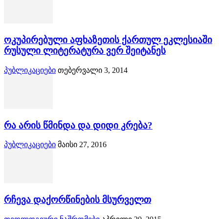
ოკუპირებული აფხაზეთის ქართულ ეკლესიაში
რუსული ლიტერატურა ვერ შეიტანეს
პუბლიკაციები
თებერვალი 3, 2014
რა არის წმინდა და დიდი კრება?
პუბლიკაციები
მაისი 27, 2016
რჩევა დაქორწინების მსურველთ