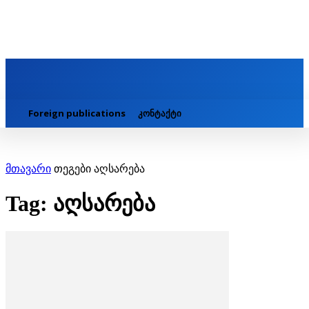
Foreign publications
კონტაქტი
მთავარი
თეგები
აღსარება
Tag: აღსარება