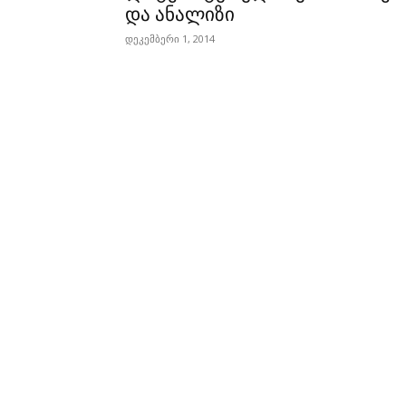
და ანალიზი
დეკემბერი 1, 2014