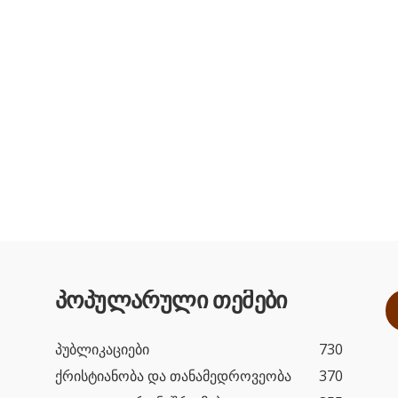
პოპულარული თემები
პუბლიკაციები
730
ქრისტიანობა და თანამედროვეობა
370