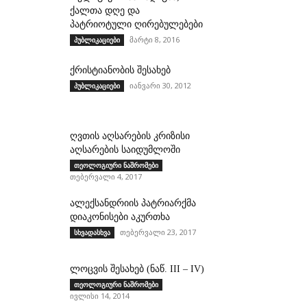
ქალთა დღე და
პატრიოტული ღირებულებები
მარტი 8, 2016
პუბლიკაციები
ქრისტიანობის შესახებ
იანვარი 30, 2012
პუბლიკაციები
ღვთის აღსარების კრიზისი
აღსარების საიდუმლოში
თეოლოგიური ნაშრომები
თებერვალი 4, 2017
ალექსანდრიის პატრიარქმა
დიაკონისები აკურთხა
თებერვალი 23, 2017
სხვადასხვა
ლოცვის შესახებ (ნაწ. III – IV)
თეოლოგიური ნაშრომები
ივლისი 14, 2014