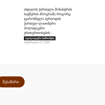
ახტალის ქართული მონასტრის
ხატწერის პროგრამა როგორც
ჯვაროსნული პერიოდის
ქართულ-ლათინური
პოლიტიკური
ურთიერთობების...
თეოლოგიური ნაშრომები
თებერვალი 21, 2025
შესაწირი