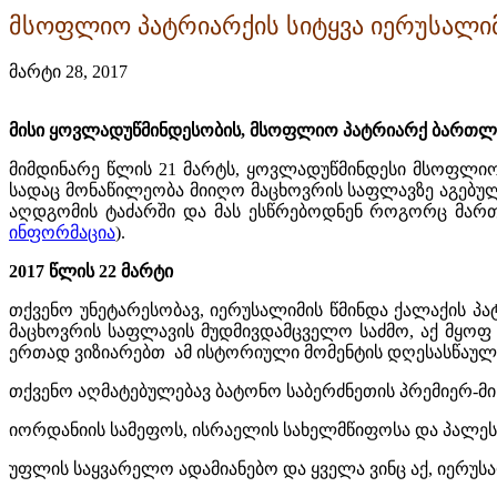
მსოფლიო პატრიარქის სიტყვა იერუსალიმ
მარტი 28, 2017
მისი ყოვლადუწმინდესობის, მსოფლიო პატრიარქ ბართლო
მიმდინარე წლის 21 მარტს, ყოვლადუწმინდესი მსოფლიო 
სადაც მონაწილეობა მიიღო მაცხოვრის საფლავზე აგებულ
აღდგომის ტაძარში და მას ესწრებოდნენ როგორც მარ
ინფორმაცია
).
2017 წლის 22 მარტი
თქვენო უნეტარესობავ, იერუსალიმის წმინდა ქალაქის პ
მაცხოვრის საფლავის მუდმივდამცველო საძმო, აქ მყო
ერთად ვიზიარებთ ამ ისტორიული მომენტის დღესასწაულ
თქვენო აღმატებულებავ ბატონო საბერძნეთის პრემიერ-მ
იორდანიის სამეფოს, ისრაელის სახელმწიფოსა და პალე
უფლის საყვარელო ადამიანებო და ყველა ვინც აქ, იერუს