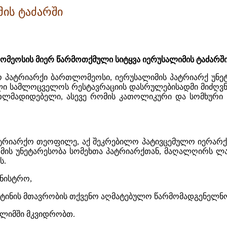
ის ტაძარში
მეოსის მიერ წარმოთქმული სიტყვა იერუსალიმის ტაძარშ
პატრიარქი ბართლომეოსი, იერუსალიმის პატრიარქ უნეტა
ი სამლოცველოს რესტავრაციის დასრულებისადმი მიძღვნილ
თლმადიდებელი, ასევე რომის კათოლიკური და სომხური
ატრიარქო თეოფილე, აქ შეკრებილო პატივცემულო იერარქ
ფ მის უნეტარესობა სომეხთა პატრიარქთან, მაღალღირს
ს.
ინისტრო,
სტინის მთავრობის თქვენო აღმატებულო წარმომადგენელნ
ალიმში მკვიდრობთ.