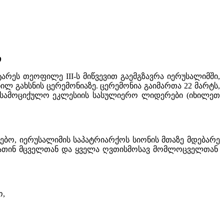
ი
რეს თეოფილე ΙΙΙ-ს მიწვევით გაემგზავრა იერუსალიმში,
 გახსნის ცერემონიაზე. ცერემონია გაიმართა 22 მარტს,
 სამოციქულო ეკლესიის სასულიერო ლიდერები (იხილეთ
ებო, იერუსალიმის საპატრიარქოს სიონის მთაზე მდებარე
 ლათინ მცველთან და ყველა ღვთისმოსავ მომლოცველთან
ო,