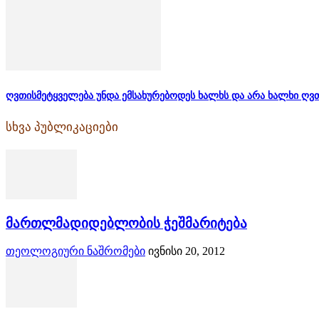
ღვთისმეტყველება უნდა ემსახურებოდეს ხალხს და არა ხალხი ღვ
სხვა პუბლიკაციები
მართლმადიდებლობის ჭეშმარიტება
თეოლოგიური ნაშრომები
ივნისი 20, 2012