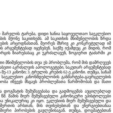
რ შარვლის ტარება, დიდი ხანია საყოველთაო საეკლესიო
ს მქონე საკითხებს. ამ საკითხის მნიშვნელობის ზრდა
დების არცოდნასთან, მეორეს მხრივ კი კონკრეტულად იმ
არგუმენტებად იყენებენ. საქმე იქამდეც კი მიდის, რომ
რცის ზიარებასაც კი უკრძალავენ, ზოგიერთ ტაძარში კი
თი მნიშვნელობის თუა ეს პრობლემა, რომ მის დამრღვევს
. ასეთი აკრძალვის აპოლოგეტები, საკუთარ არგუმენტებად
მე-13 კანონი; 3. ტრულის კრების 62-ე კანონი. თუმცა, სანამ
 საეკლესიო კანონმდებლობის განმარტება-გავრცელების
ბობა იწვევს მსგავს პრობლემათა წარმოშობას და მათი
ა დოგმატის შემუშავებასა და გადმოცემას აუცილებლად
წმ. მამის მიერ შემუშავებული კანონიკური ეპისტოლეები
 უნიკალურიც კი იყო. ეკლესიის მიერ შემუშავებული და
ერთის არსთან, მის თვისებებთან და ენერგიებთანაა
იერი პირობების გავლენისაგან. თუმცა, დოგმატებთან