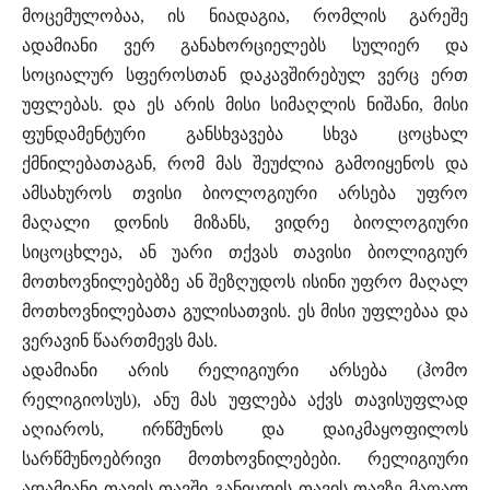
მოცემულობაა, ის ნიადაგია, რომლის გარეშე
ადამიანი ვერ განახორციელებს სულიერ და
სოციალურ სფეროსთან დაკავშირებულ ვერც ერთ
უფლებას. და ეს არის მისი სიმაღლის ნიშანი, მისი
ფუნდამენტური განსხვავება სხვა ცოცხალ
ქმნილებათაგან, რომ მას შეუძლია გამოიყენოს და
ამსახუროს თვისი ბიოლოგიური არსება უფრო
მაღალი დონის მიზანს, ვიდრე ბიოლოგიური
სიცოცხლეა, ან უარი თქვას თავისი ბიოლიგიურ
მოთხოვნილებებზე ან შეზღუდოს ისინი უფრო მაღალ
მოთხოვნილებათა გულისათვის. ეს მისი უფლებაა და
ვერავინ წაართმევს მას.
ადამიანი არის რელიგიური არსება (ჰომო
რელიგიოსუს), ანუ მას უფლება აქვს თავისუფლად
აღიაროს, ირწმუნოს და დაიკმაყოფილოს
სარწმუნოებრივი მოთხოვნილებები. რელიგიური
ადამიანი თავის თავში განიცდის თავის თავზე მაღალ