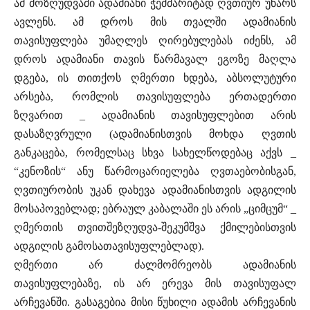
ამ მოზღუდვაში ადამიანი ჭეშმარიტად ღვთიურ უნარს
ავლენს. ამ დროს მის თვალში ადამიანის
თავისუფლება უმაღლეს ღირებულებას იძენს, ამ
დროს ადამიანი თავის წარმავალ ეგოზე მაღლა
დგება, ის თითქოს ღმერთი ხდება, აბსოლუტური
არსება, რომლის თავისუფლება ერთადერთი
ზღვარით _ ადამიანის თავისუფლებით არის
დასაზღვრული (ადამიანისთვის მოხდა ღვთის
განკაცება, რომელსაც სხვა სახელწოდებაც აქვს _
“კენოზის“ ანუ წარმოცარიელება ღვთაებობისგან,
ღვთიურობის უკან დახევა ადამიანისთვის ადგილის
მოსაპოვებლად; ებრაულ კაბალაში ეს არის „ციმცუმ“ _
ღმერთის თვითშეზღუდვა-შეკუმშვა ქმილებისთვის
ადგილის გამოსათავისუფლებლად).
ღმერთი არ ძალმომრეობს ადამიანის
თავისუფლებაზე, ის არ ერევა მის თავისუფალ
არჩევანში. გასაგებია მისი წუხილი ადამის არჩევანის