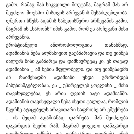
გამო, რამაც მას სიკვდილი მოუტანა, მაგრამ მას არ
შეეძლო მოესპო მისთვის არჩევანის შესაძლებლობა.
ღმერთი სწუხს ადამის საბედისწერო არჩევანის გამო,
მაგრამ ის „ხარობს“ იმის გამო, რომ ეს არჩევანი მისი
არჩევანია.
ქრისტიანული ანთროპოლოგიის თანახმად,
ადამიანის ნება ალმასივით გაუბზარავია და თუ ვინმეს
ძალუძს მისი გაბზარვა და დამსხვრევაც კი, ეს თავად
ადამიანია _ ამ ნების მფლობელი. და თუ ვინმესადმი
ან რაიმესადმი ადამიანი უნდა გრძნობდეს
პასუხისმგებლობას, ეს _ უპირველეს ყოვლისა _ მისი
თავისუფლებაა, ეს არის ღვთის ხატი ადამიანში.
ადამიანის თავისუფალი ნება ისეთი ტალღაა, რომლის
წვერზე ატაცებულს არავითარი საფრთხე არ ემუქრება
_ ის მუდამ ადამიანად დარჩება. მან შეიძლება
დაკარგოს ბევრი რამ, მაგრამ ყოველი დანაკარგი
ეფემერული იქნება და დანაკარგი ეღირება იმის