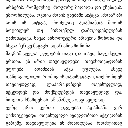
არსებას, რომელსაც, როგორც მაღალს და უზენაესს,
ემორჩილება. ღვთის მონის ცნებაში სიტყვა „მონა“ არ
არის ის სიტყვა, რომელიც ადამიანთა შორის
სოციალურ თუ პიროვნულ დამოკიდებულებას
გამოხატავს. სხვაა აბსოლუტური არსების მონობა და
სხვაა ჩემივე მსგავსი ადამიანის მონობა.
მაგრამ ყველა უფლების თავი და თავი, საფუძველი
ერთია, ეს არის თავისუფლება, თავისთავადობის
უფლება. ადამიანს აქვს უფლება, ასევე
თანდაყოლილი, რომ იყოს თავისუფალი, ფიქრობდეს
თავისუფლად, ლაპარაკობდეს თავისუფლად,
იქცეოდეს და მოქმედებდეს თავისუფლად და,
ბოლოს, სწამდეს არ ან სწამდეს თავისუფლად.
ვერც ერთ კერძო უფლებას ადამიანი ვერ
გამოიყენებდა, თავისუფალი ნებელობითი აქტივობის
გარეშე. თავისუფლება ის მოწოდებაა, რომლითაც