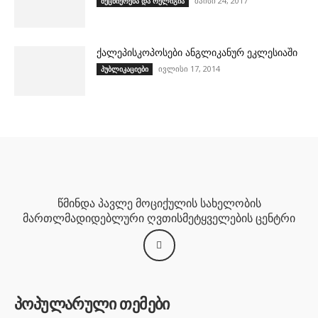
მაისი 24, 2017
მეცნიერება და რელიგია
ქალეპისკოპოსები ანგლიკანურ ეკლესიაში
ივლისი 17, 2014
პუბლიკაციები
წმინდა პავლე მოციქულის სახელობის
მართლმადიდებლური ღვთისმეტყველების ცენტრი
პოპულარული თემები