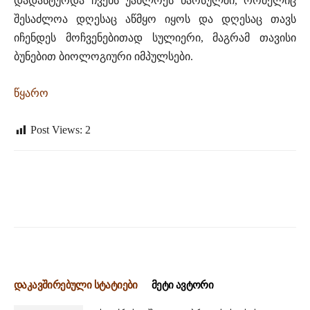
დადასტურდა ჩვენს უახლოეს წარსულში, რომელიც
შესაძლოა დღესაც აწმყო იყოს და დღესაც თავს
იჩენდეს მოჩვენებითად სულიერი, მაგრამ თავისი
ბუნებით ბიოლოგიური იმპულსები.
წყარო
Post Views:
2
დაკავშირებული სტატიები
მეტი ავტორი