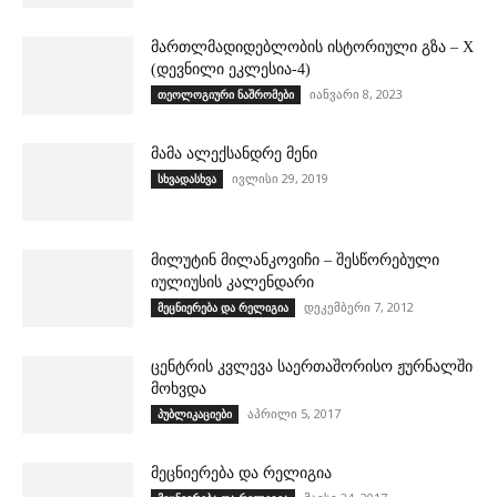
მართლმადიდებლობის ისტორიული გზა – X
(დევნილი ეკლესია-4)
იანვარი 8, 2023
თეოლოგიური ნაშრომები
მამა ალექსანდრე მენი
ივლისი 29, 2019
სხვადასხვა
მილუტინ მილანკოვიჩი – შესწორებული
იულიუსის კალენდარი
დეკემბერი 7, 2012
მეცნიერება და რელიგია
ცენტრის კვლევა საერთაშორისო ჟურნალში
მოხვდა
აპრილი 5, 2017
პუბლიკაციები
მეცნიერება და რელიგია