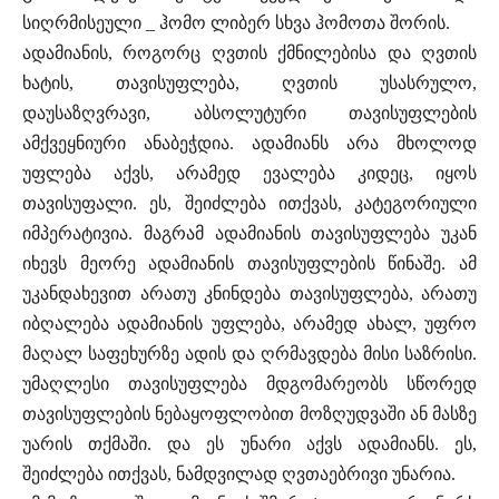
სიღრმისეული _ ჰომო ლიბერ სხვა ჰომოთა შორის.
ადამიანის, როგორც ღვთის ქმნილებისა და ღვთის
ხატის, თავისუფლება, ღვთის უსასრულო,
დაუსაზღვრავი, აბსოლუტური თავისუფლების
ამქვეყნიური ანაბეჭდია. ადამიანს არა მხოლოდ
უფლება აქვს, არამედ ევალება კიდეც, იყოს
თავისუფალი. ეს, შეიძლება ითქვას, კატეგორიული
იმპერატივია. მაგრამ ადამიანის თავისუფლება უკან
იხევს მეორე ადამიანის თავისუფლების წინაშე. ამ
უკანდახევით არათუ კნინდება თავისუფლება, არათუ
იბღალება ადამიანის უფლება, არამედ ახალ, უფრო
მაღალ საფეხურზე ადის და ღრმავდება მისი საზრისი.
უმაღლესი თავისუფლება მდგომარეობს სწორედ
თავისუფლების ნებაყოფლობით მოზღუდვაში ან მასზე
უარის თქმაში. და ეს უნარი აქვს ადამიანს. ეს,
შეიძლება ითქვას, ნამდვილად ღვთაებრივი უნარია.