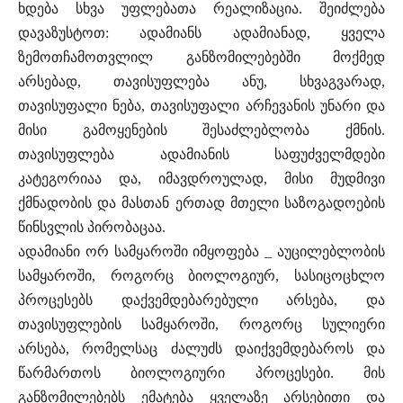
ხდება სხვა უფლებათა რეალიზაცია. შეიძლება
დავაზუსტოთ: ადამიანს ადამიანად, ყველა
ზემოთჩამოთვლილ განზომილებებში მოქმედ
არსებად, თავისუფლება ანუ, სხვაგვარად,
თავისუფალი ნება, თავისუფალი არჩევანის უნარი და
მისი გამოყენების შესაძლებლობა ქმნის.
თავისუფლება ადამიანის საფუძველმდები
კატეგორიაა და, იმავდროულად, მისი მუდმივი
ქმნადობის და მასთან ერთად მთელი საზოგადოების
წინსვლის პირობაცაა.
ადამიანი ორ სამყაროში იმყოფება _ აუცილებლობის
სამყაროში, როგორც ბიოლოგიურ, სასიცოცხლო
პროცესებს დაქვემდებარებული არსება, და
თავისუფლების სამყაროში, როგორც სულიერი
არსება, რომელსაც ძალუძს დაიქვემდებაროს და
წარმართოს ბიოლოგიური პროცესები. მის
განზომილებებს ემატება ყველაზე არსებითი და