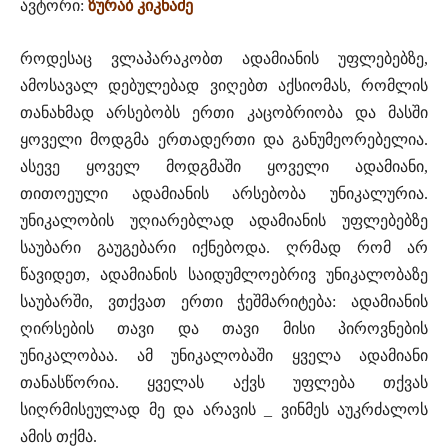
ავტორი:
ზურაბ კიკნაძე
როდესაც ვლაპარაკობთ ადამიანის უფლებებზე,
ამოსავალ დებულებად ვიღებთ აქსიომას, რომლის
თანახმად არსებობს ერთი კაცობრიობა და მასში
ყოველი მოდგმა ერთადერთი და განუმეორებელია.
ასევე ყოველ მოდგმაში ყოველი ადამიანი,
თითოეული ადამიანის არსებობა უნიკალურია.
უნიკალობის უღიარებლად ადამიანის უფლებებზე
საუბარი გაუგებარი იქნებოდა. ღრმად რომ არ
წავიდეთ, ადამიანის საიდუმლოებრივ უნიკალობაზე
საუბარში, ვთქვათ ერთი ჭეშმარიტება: ადამიანის
ღირსების თავი და თავი მისი პიროვნების
უნიკალობაა. ამ უნიკალობაში ყველა ადამიანი
თანასწორია. ყველას აქვს უფლება თქვას
სიღრმისეულად მე და არავის _ ვინმეს აუკრძალოს
ამის თქმა.