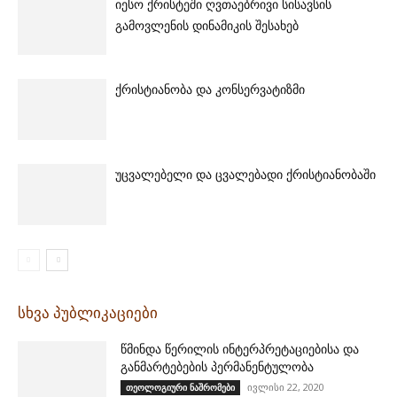
იესო ქრისტეში ღვთაებრივი სისავსის
გამოვლენის დინამიკის შესახებ
ქრისტიანობა და კონსერვატიზმი
უცვალებელი და ცვალებადი ქრისტიანობაში
სხვა პუბლიკაციები
წმინდა წერილის ინტერპრეტაციებისა და
განმარტებების პერმანენტულობა
ივლისი 22, 2020
თეოლოგიური ნაშრომები