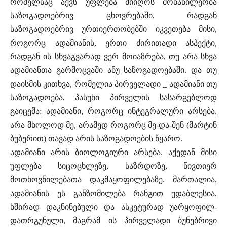
რომელსაც აქვს უფლება მიიღოს მონაწილეობა
საზოგადოებრივ ცხოვრებაში, რადგან
საზოგადოებრივ ურთიერთობებში იკვეთება მისი,
როგორც ადამიანის, ერთი ძირითადი ასპექტი,
რადგან ის სხვაგვარად ვერ მოიაზრება, თუ არა სხვა
ადამიანთა გარმოცვაში ანუ საზოგადოებაში. და თუ
დაისმის კითხვა, რომელია პირველადი _ ადამიანი თუ
საზოგადოება, პასუხი პირველის სასარგებლოდ
გაიცემა: ადამიანი, როგორც ინტეგრალური არსება,
არა მხოლოდ მე, არამედ როგორც მე-და-შენ (მარტინ
ბუბერით) თავად არის საზოგადოების წყარო.
ადამიანი არის ბიოლოგიური არსება. აქედან მისი
უფლება სიცოცხლეზე, საზრდოზე, ნივთიერ
მოთხოვნილებათა დაკმაყოფილებაზე. მართალია,
ადამიანის ეს განზომილება რანგით უდაბლესია,
ხშირად დაკნინებული და ასკეტურად უარყოფილ-
დათრგუნული, მაგრამ ის პირველადი ბუნებრივი