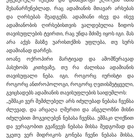
შესანარჩუნებლად, რაც ადამიანის მთავარ არსებას
და ღირსებას შეადგენს. ადამიანი ისევ და ისევ
ადამიანობის ღირსებისთვის ვალდებულია ზიდოს
თავისუფლების ტვირთი, რაც უნდა მძიმე იყოს იგი. მას
არა აქვს მასზე უარისთქმის უფლება, თუ სურს
ადამიანად დარჩეს.
იოანე ოქროპირი მარტივად და ამომწურავად
პასუხობს კითხვაზე, თუ რა ძალისაა ადამიანის
თავისუფალი ნება. იგი, როგორც იურისტი და
როგორც ანთროპოლოგი, როგორც ღვთისმეტყველი,
გვიცხადებს ადამიანის თავისუფლების საიდუმლოს:
„ეშმაკი ვერ შემძლებელ არს იძულებად ნებასა ჩვენსა
ძლევად, და არცაღა ღმერთი და ანგელოზნი მისნი
იძულებით მოგვიღებენ ნებასა ჩვენსა. ეშმაკი ლიქნით
და ვერაგობით გვაწვევს ნებასა მისსა შედგომად და
უკეთუ ვერ მიდრიკოს გონება ჩვენი ნებასა მისსა,