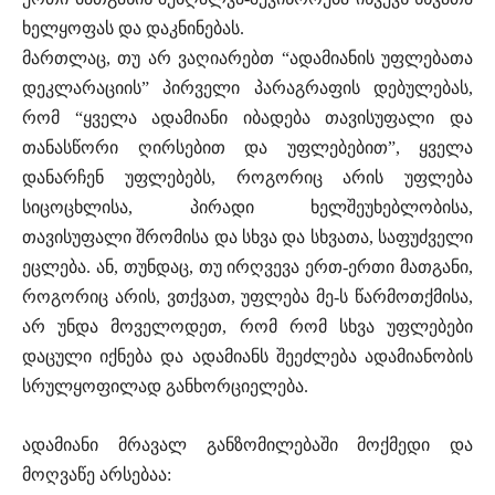
ხელყოფას და დაკნინებას.
მართლაც, თუ არ ვაღიარებთ “ადამიანის უფლებათა
დეკლარაციის” პირველი პარაგრაფის დებულებას,
რომ “ყველა ადამიანი იბადება თავისუფალი და
თანასწორი ღირსებით და უფლებებით”, ყველა
დანარჩენ უფლებებს, როგორიც არის უფლება
სიცოცხლისა, პირადი ხელშეუხებლობისა,
თავისუფალი შრომისა და სხვა და სხვათა, საფუძველი
ეცლება. ან, თუნდაც, თუ ირღვევა ერთ-ერთი მათგანი,
როგორიც არის, ვთქვათ, უფლება მე-ს წარმოთქმისა,
არ უნდა მოველოდეთ, რომ რომ სხვა უფლებები
დაცული იქნება და ადამიანს შეეძლება ადამიანობის
სრულყოფილად განხორციელება.
ადამიანი მრავალ განზომილებაში მოქმედი და
მოღვაწე არსებაა: