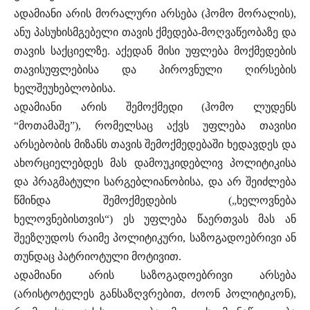
ადამიანი არის მორალური არსება (ჰომო მორალის),
ანუ პასუხისმგებელი თავის ქმედება-მოღვაწეობაზე და
თავის საქციელზე. აქედან მისი უფლება მოქმედების
თავისუფლებისა და პიროვნული ღირსების
ხელშეუხებლობისა.
ადამიანი არის შემოქმედი (ჰომო ლუდენს
“მოთამაშე”), რომელსაც აქვს უფლება თავისი
არსებობის მიზანს თავის შემოქმედებაში ხედავდეს და
ახორციელებდეს მას დამოუკიდებლივ პოლიტიკისა
და პრაგმატული სარგებლიანობისა, და არ შეიძლება
წმინდა შემოქმედების („ხელოვნება
ხელოვნებისთვის“) ეს უფლება წაერთვას მას ან
შეეზღუდოს რაიმე პოლიტიკური, საზოგადოებრივი ან
თუნდაც პატრიოტული მოტივით.
ადამიანი არის საზოგადოებრივი არსება
(არისტოტელეს განსაზღვრებით, ძოონ პოლიტიკონ),