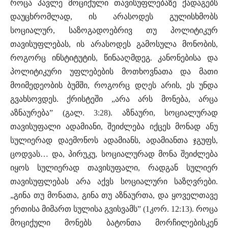
როცა პავლე მოციქული თავისუფლებაზე ქადაგებს
დაუცხრომლად, ის არასოდეს გულისხმობს
სოციალურ, საზოგადოებრივ თუ პოლიტიკურ
თავისუფლებას, ის არასოდეს გამოსულა მონობის,
როგორც ინსტიტუტის, წინააღმდეგ. კანონებისა და
პოლიტიკური უფლებების მოთხოვნათა და მათი
მოიმედეობის ბუმში, როგორც დღეს არის, ეს უნდა
გვახსოვდეს. ქრისტეში „არა არს მონება, არცა
აზნაურება” (გალ. 3:28). აზნაური, სოციალურად
თავისუფალი ადამიანი, შეიძლება იქცეს მონად ანუ
სულიერად დაემონოს ადამიანს, ადამიანთა ჯგუფს,
ცოდვას… და, პირუკუ, სოციალურად მონა შეიძლება
იყოს სულიერად თავისუფალი, რადგან სულიერ
თავისუფლებას არა აქვს სოციალური საზღვრები.
„გინა თუ მონათა, გინა თუ აზნაურთა, და ყოველთავე
ერთისა მიმართ სულისა გვისვამს” (1კორ. 12:13). როცა
მოციქული მონებს ბატონთა მორჩილებისკენ