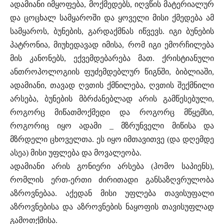
ადამიანი იმყოფება, მოქმედებს, იღვწის მატერიალურ
და ცოცხალ სამყაროში და ყოველი მისი ქმედება ამ
სამყაროს, ბუნების, გარდაქმნას იწვევს. იგი ბუნების
პატრონია, მიუხედავად იმისა, რომ იგი ემორჩილება
მის კანონებს, ექვემდებარება მათ. ქრისტიანული
ანთროპოლოგიის ფუძემდებლურ წიგნში, ბიბლიაში,
ადამიანი, თავად ღვთის ქმნილება, ღვთის შექმნილი
არსება, ბუნების მბრძანებლად არის გამწესებული,
როგორც მიწათმოქმედი და როგორც მწყემსი,
როგორიც იყო ადამი _ მზრუნველი მიწისა და
მზრდელი ცხოველთა. ეს იყო იმთავითვე (და დღემდე
ასეა) მისი უფლება და მოვალეობა.
ადამიანი არის გონიერი არსება (ჰომო საპიენს),
რომლის ერთ-ერთი ძირითადი განსაზღვრულობა
აზროვნებაა. აქედან მისი უფლება თავისუფალი
აზროვნებისა და აზროვნების ნაყოფის თავისუფლად
გამოთქმისა.