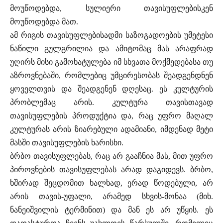
მოუწოდებდა, სულიერი თავისუფლებისკენ
მოუწოდებდა მათ.
ამ რიგის თავისუფლებისადმი საზოგადოების უმეტესი
ნაწილი გულგრილია და ამიტომაც მას არაფრად
უღირს მისი გამოხატულება იმ სხვათა მოქმედებასა თუ
აზროვნებაში, რომლებიც უმცირესობას შეადგენდნენ
ყოველთვის და შეადგენენ დღესაც. ეს კულტურის
პრობლემაც არის. კულტურა თავისთავად
თავისუფლების პროდუქტია და, რაც უფრო მაღალ
კულტურას არის ზიარებული ადამიანი, იმდენად მეტი
მასში თავისუფლების ხარისხი.
ბრბო თავისუფლებას, რაც არ გააჩნია მას, მით უფრო
პიროვნების თავისუფლებას არად დაგიდევს. ბრბო,
ხშირად შეცდომით ხალხად, ერად წოდებული, არ
არის თავის-უფალი, არამედ სხვის-მონაა (მიხ.
ნანეიშვილის ტერმინით) და მან ეს არ უწყის. ეს