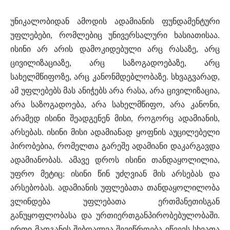
უნიკალობიდან ამოდის ადამიანის ფუნდამენტური
უფლებები, რომლებიც უნივერსალური ხასიათისაა.
ისინი არ არის დამოკიდებული არც რასაზე, არც
ცივილიზაციაზე, არც საზოგადოებაზე, არც
სახელმწიფოზე, არც კანონმდებლობაზე. სხვაგვარად,
ამ უფლებებს მას ანიჭებს არა რასა, არა ცივილიზაცია,
არა საზოგადოება, არა სახელმწიფო, არა კანონი,
არამედ ისინი შეადგენენ მისი, როგორც ადამიანის,
არსებას. ისინი მისი ადამიანად ყოფნის აუცილებელი
პირობებია, რომელთა გარეშე ადამიანი დაკარგავდა
ადამიანობას. ამავე დროს ისინი თანდაყოლილია,
უფრო მეტიც: ისინი წინ უძღვიან მის არსებას და
არსებობას. ადამიანის უფლებათა თანდაყოლილობა
ვლინდება უფლებათა ერთმანეთისგან
განუყოფლობასა და ურთიერთგანპირობებულობაში.
ერთი მათგანის შებღალვა-შევიწროება იწვევს სხვათა