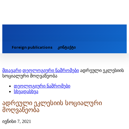
Foreign publications
კონტაქტი
მთავარი
თეოლოგიური ნაშრომები
ადრეული ეკლესიის
სოციალური მოღვაწეობა
თეოლოგიური ნაშრომები
სხვადასხვა
ადრეული ეკლესიის სოციალური
მოღვაწეობა
ივნისი 7, 2021