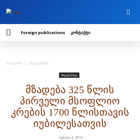
Foreign publications
კონტაქტი
მთავარი
სხვადასხვა
სხვადასხვა
მზადება 325 წლის
პირველი მსოფლიო
კრების 1700 წლისთავის
იუბილესათვის
ივნისი 4, 2014