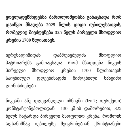
ყ
ოვლადუწმიდესმა ბართლომეოსმა განაცხადა რომ
დაიწყო მზადება 2025 წლის
დიდი იუბილესათვის,
რომელიც მიეძღვნება 325 წელს პირველი მსოფლიო
კრების 1700 წლისთავს.
იერუსალიმიდან დაბრუნებულმა მსოფლიო
პატრიარქმა გამოაცხადა, რომ მზადდება ნიკეის
პირველი მსოფლიო კრების 1700 წლისთავის
საიუბილეო დღეებისადმი მიძღვნილი საზეიმო
ღონისძიებები.
ნიკეაში ანუ დღევანდელი იზნიკში (Iznik; თურქეთი)
კონსტანტინეპოლიდან 130 კმ-ის დაშორებით, 325
წელს ჩატარდა პირველი მსოფლიო კრება, რომლის
აღსანიშნავ იუბილეზე შეიკრიბებიან ქრისტიანები