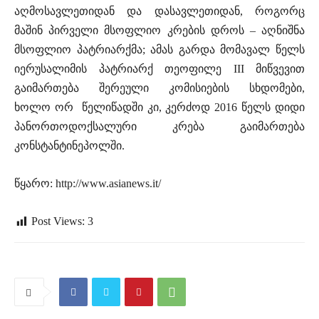
აღმოსავლეთიდან და დასავლეთიდან, როგორც
მაშინ პირველი მსოფლიო კრების დროს – აღნიშნა
მსოფლიო პატრიარქმა; ამას გარდა მომავალ წელს
იერუსალიმის პატრიარქ თეოფილე III მიწვევით
გაიმართება შერეული კომისიების სხდომები,
ხოლო
ორ
წელიწადში კი, კერძოდ 2016 წელს დიდი
პანორთოდოქსალური კრება გაიმართება
კონსტანტინეპოლში.
წყარო:
http://www.asianews.it/
Post Views:
3