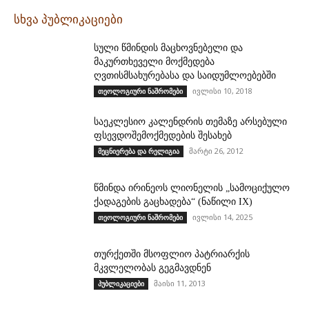
სხვა პუბლიკაციები
სული წმინდის მაცხოვნებელი და
მაკურთხეველი მოქმედება
ღვთისმსახურებასა და საიდუმლოებებში
ივლისი 10, 2018
თეოლოგიური ნაშრომები
საეკლესიო კალენდრის თემაზე არსებული
ფსევდოშემოქმედების შესახებ
მარტი 26, 2012
მეცნიერება და რელიგია
წმინდა ირინეოს ლიონელის „სამოციქულო
ქადაგების გაცხადება“ (ნაწილი IX)
ივლისი 14, 2025
თეოლოგიური ნაშრომები
თურქეთში მსოფლიო პატრიარქის
მკვლელობას გეგმავდნენ
მაისი 11, 2013
პუბლიკაციები