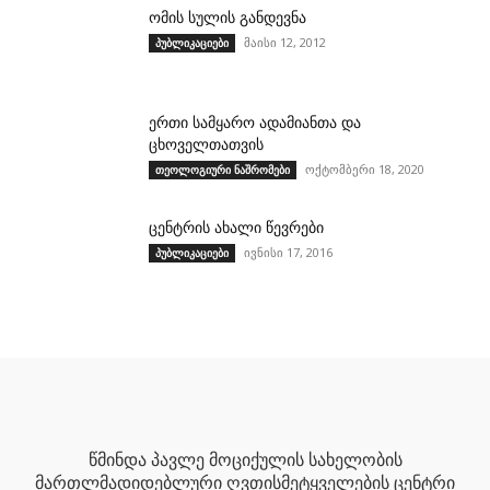
ომის სულის განდევნა
მაისი 12, 2012
პუბლიკაციები
ერთი სამყარო ადამიანთა და
ცხოველთათვის
ოქტომბერი 18, 2020
თეოლოგიური ნაშრომები
ცენტრის ახალი წევრები
ივნისი 17, 2016
პუბლიკაციები
წმინდა პავლე მოციქულის სახელობის
მართლმადიდებლური ღვთისმეტყველების ცენტრი