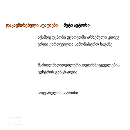
დაკავშირებული სტატიები
მეტი ავტორი
აქამდე უცნობი უცხოეთში არსებული კიდევ
ერთი ქართველთა სამონასტრო სავანე
მართლმადიდებლური ღვთისმეტყველების
ცენტრის განცხადება
სიყვარულის საზრისი