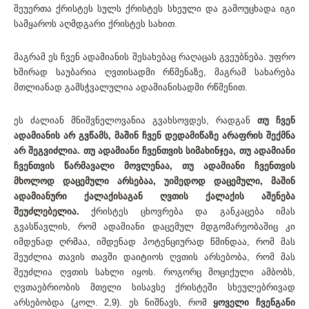
შეუერთა ქრისტეს სულს ქრისტეს სხეული და გამოუცხადა იგი
სამყაროს აღმდგარი ქრისტეს სახით.
მაგრამ ეს ჩვენ ადამიანის შესახებაც რაღაცას გვეუბნება. უფრო
ხშირად საუბარია ღვთისადმი რწმენაზე, მაგრამ სახარება
მთლიანად გამსჭვალულია ადამიანისადმი რწმენით.
ეს ძალიან მნიშვნელოვანია გვახსოვდეს, რადგან
თუ ჩვენ
ადამიანის არ გვწამს, მაშინ ჩვენ დედამიწაზე არაფრის შექმნა
არ შეგვიძლია. თუ ადამიანი ჩვენთვის სიმახინჯეა, თუ ადამიანი
ჩვენთვის წარმავალი მოვლენაა, თუ ადამიანი ჩვენთვის
მხოლოდ დაცემული არსებაა, უიმედოდ დაცემული, მაშინ
ადამიანური ქალაქისაგან ღვთის ქალაქის აშენება
შეუძლებელია.
ქრისტეს ცხოვრება და განკაცება იმას
გვასწავლის, რომ ადამიანი დაცემულ მდგომარეობაშიც კი
იმდენად ღრმაა, იმდენად პოტენციურად წმინდაა, რომ მას
შეუძლია თავის თავში დაიტიოს ღვთის არსებობა, რომ მას
შეუძლია ღვთის სახლი იყოს. როგორც მოციქული ამბობს,
ღვთაებრიობის მთელი სისავსე ქრისტეში სხეულებრივად
არსებობდა (კოლ. 2,9). ეს ნიშნავს, რომ
ყოველი ჩვენგანი