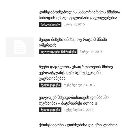
კონსტანტინეპოლის საპატრიარქოს წმინდა
სინოდის შემადგენლობაში ცვლილებებია
მარტი 6, 2015
პუბლიკაციები
შვიდი მიზეზი იმისა, თუ რატომ მწამს
ღმერთის
მარტი 19, 2015
თეოლოგიური ნაშრომები
ჩვენი დაცულობა უსაფრთხოების მხრივ
ევროატლანტიკურ სტრუქტურებში
გაერთიანებაა
თებერვალი 23, 2017
პუბლიკაციები
ვილოცებ მშვიდობისათვის დონბასში
(უკრაინა) – პატრიარქი ილია II
სექტემბერი 2, 2014
პუბლიკაციები
ქრისტიანობის ღირსებისა და ქრისტიანთა