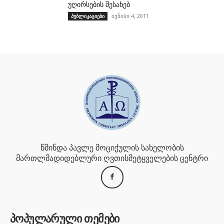
უღირსების შესახებ
ივნისი 4, 2011
პუბლიკაციები
წმინდა პავლე მოციქულის სახელობის
მართლმადიდებლური ღვთისმეტყველების ცენტრი
პოპულარული თემები