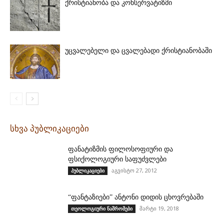
ქრისტიანობა და კონსერვატიზმი
უცვალებელი და ცვალებადი ქრისტიანობაში
სხვა პუბლიკაციები
ფანატიზმის ფილოსოფიური და
ფსიქოლოგიური საფუძვლები
აგვისტო 27, 2012
პუბლიკაციები
“ფანტაზიები” ანტონი დიდის ცხოვრებაში
მარტი 19, 2018
თეოლოგიური ნაშრომები