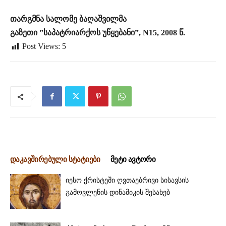
თარგმნა სალომე ბაღაშვილმა
გაზეთი ”საპატრიარქოს უწყებანი”, N15, 2008 წ.
Post Views:
5
დაკავშირებული სტატიები
მეტი ავტორი
იესო ქრისტეში ღვთაებრივი სისავსის
გამოვლენის დინამიკის შესახებ