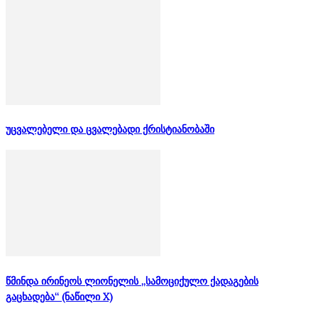
უცვალებელი და ცვალებადი ქრისტიანობაში
წმინდა ირინეოს ლიონელის „სამოციქულო ქადაგების
გაცხადება“ (ნაწილი X)