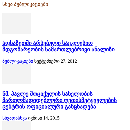
სხვა პუბლიკაციები
აფხაზეთში არსებული საეკლესიო
მდგომარეობის სამართლებრივი ანალიზი
პუბლიკაციები
სექტემბერი 27, 2012
წმ. პავლე მოციქულის სახელობის
მართლმადიდებლური ღვთისმეტყველების
ცენტრის ოფიციალური განცხადება
სხვადასხვა
ივნისი 14, 2015