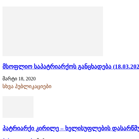
მსოფლიო საპატრიარქოს განცხადება (18.03.202
მარტი 18, 2020
სხვა პუბლიკაციები
პატრიარქი კირილე – ხელისუფლების დასარწმ