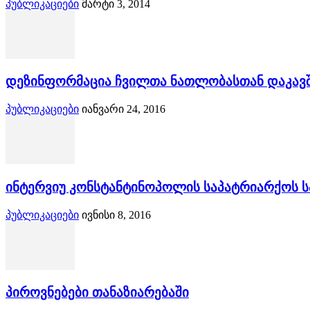
პუბლიკაციები
მარტი 3, 2014
დეზინფორმაცია ჩვილთა ნათლობასთან დაკავ
პუბლიკაციები
იანვარი 24, 2016
ინტერვიუ კონსტანტინოპოლის საპატრიარქოს სპ
პუბლიკაციები
ივნისი 8, 2016
პიროვნებები თანაზიარებაში