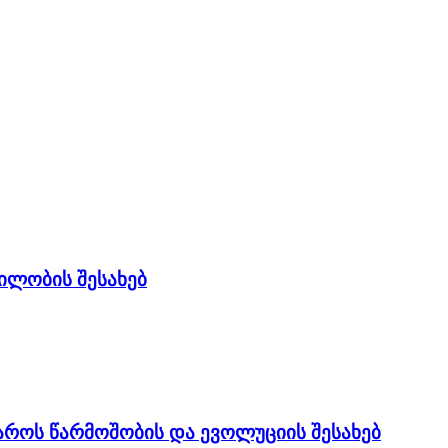
ლობის შესახებ
აროს წარმოშობის და ევოლუციის შესახებ