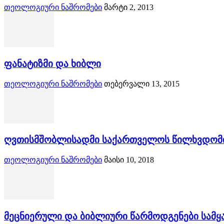
თეოლოგიური ნაშრომები
მარტი 2, 2013
ფანატიზმი და ხიბლი
თეოლოგიური ნაშრომები
თებერვალი 13, 2015
ღვთისმშობლისადმი საქართველოს წილხვდომი
თეოლოგიური ნაშრომები
მაისი 10, 2018
მეცნიერული და ბიბლიური წარმოდგენები სამყ