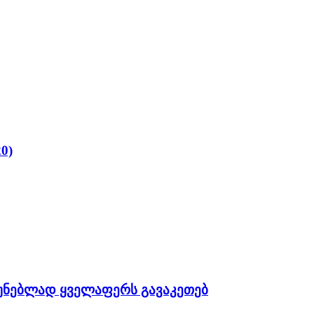
0)
უნებლად ყველაფერს გავაკეთებ