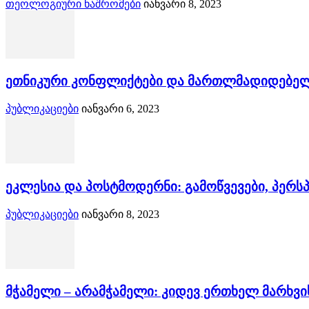
თეოლოგიური ნაშრომები
იანვარი 8, 2023
ეთნიკური კონფლიქტები და მართლმადიდებელ
პუბლიკაციები
იანვარი 6, 2023
ეკლესია და პოსტმოდერნი: გამოწვევები, პერსპ
პუბლიკაციები
იანვარი 8, 2023
მჭამელი – არამჭამელი: კიდევ ერთხელ მარხვის