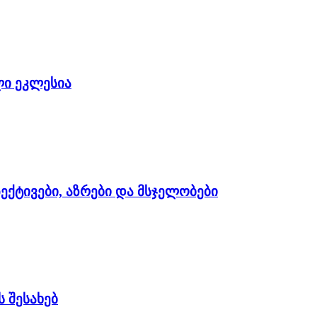
ი ეკლესია
ექტივები, აზრები და მსჯელობები
 შესახებ