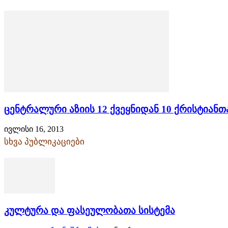
ცენტრალური აზიის 12 ქვეყნიდან 10 ქრისტიანთ
ივლისი 16, 2013
სხვა პუბლიკაციები
კულტურა და ფასეულობათა სისტემა