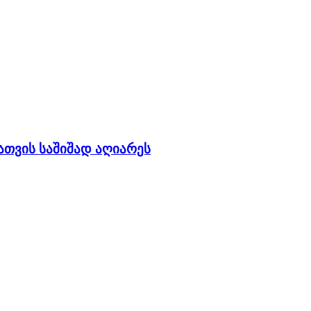
ათვის საშიშად აღიარეს