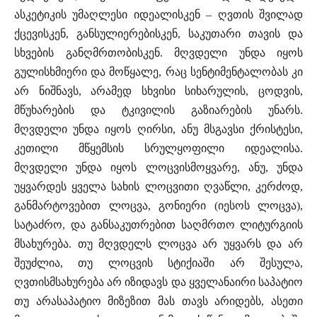
ასკეტიკის უმაღლესი იდეალისკენ – ღვთის შვილად
ქცევისკენ, განსულიერებისკენ, საკუთარი თავის და
სხვების განღმრთობისკენ. მღვდელი უნდა იყოს
გულისხმიერი და მოწყალე, რაც სენტიმენტალობას კი
არ ნიშნავს, არამედ სხვისი სიხარულის, ცოდვის,
მწუხარების და ტკივილის გაზიარების უნარს.
მღვდელი უნდა იყოს ღირსი, ანუ მსგავსი ქრისტესი,
კეთილი მწყემსის სრულყოფილი იდეალისა.
მღვდელი უნდა იყოს ლოცვისმოყვარე, ანუ, უნდა
უყვარდეს ყველა სახის ლოცვითი ღვაწლი, კერძოდ,
განმარტოვებით ლოცვა, გონიერი (იესოს ლოცვა),
სატაძრო, და განსაკუთრებით საღმრთო ლიტურგიის
მსახურება. თუ მღვდელს ლოცვა არ უყვარს და არ
შეუძლია, თუ ლოცვის სტიქიაში არ შესულა,
ღვთისმსახურება არ იზიდავს და ყველანაირი საპატიო
თუ არასაპატიო მიზეზით მას თავს არიდებს, ასეთი