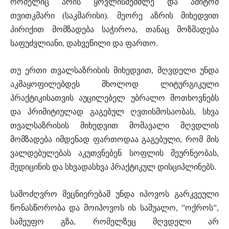
რომელიც არის ყოვლისშემძლე და ამიტომ
თვითკმარი (საკმარისი). მეორე აზრის მიხედვით
პირიქით მომზადება საჭიროა, თანაც მოზმადება
საფუძვლიანი, დახვეწილი და ფართო.
თუ ერთი თვალსაზრისის მიხედვით, მღვდელი უნდა
აკმაყოფილებდეს მხოლოდ ლიტურგიკული
პრაქტიკისათვის აუცილებელ უბრალო მოთხოვნებს
და პრიმიტიულად გაგებულ ღვთისმოსაობას, სხვა
თვალსაზრისის მიხედვით მომავალი მღვდლის
მომზადება იმდენად ფართოდაა გაგებული, რომ მის
ვალდებულებას აკუთვნებენ სოფლის მეურნეობას,
მედიცინის და სხვადასხვა პრაქტიკულ დისციპლინებს.
სამოძღვრო მეცნიერებამ უნდა იპოვოს გარკვეული
წონასწორობა და მოიპოვოს ის საშუალო, ”ოქროს”,
სამეუფო გზა, რომელზეც მღვდელი არ