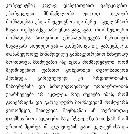
კონტექსტშიც კვლავ დაბეჯითებით ვამტკიცებთ:
უპირველესი მნიშვნელობა უთუოდ სულიერ
მომზადებას უნდა მიეკუთვნოს და მერე – ყველანაირ
სხვას. თუმცა აქვე ხაზი უნდა გავუსვათ, რომ სულიერი
მომზადება არაფრით ეწინააღმდეგება ნებისმიერ
სხვაგვარ სრულყოფას – გონებრივს თუ გარეგნულს.
თანამედროვე სინამდვილე განსაკუთრებით მძაფრად
მოითხოვს, მოძღვარი ისე იყოს მომზადებული, რომ
ზედმიწევნით ფართო გონებრივი თვალსაწიერი
ჰქონდეს, გარეგნულად კი ზრდილობიანი,
წესიერებისა და საზოგადოებრივი ურთიერთობის
უნარჩვევები არ აკდლეს. რაც შეეხება იმას, რომ
გონებრივმა და გარეგნულმა მომზადებამ მოძღვარს
ვითომცდა, შეიძლება შეურყვნას ან საერთოდაც
დაუმსხვრიოს სულიერი საჭურჭლე, უნდა ითქვას, რომ
ერთობ მცირეა იმ სულიერების ფასი, კულტურისა და