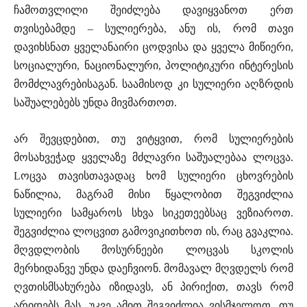
ჩამოთვლილი შეიძლება დავიყვანოთ ერთ
თვისებამდე – სულიერება, ანუ ის, რომ თავი
დავიხსნათ ყველანაირი ცოდვისა და ყველა მიწიერი,
სოციალური, ნაციონალური, პოლიტიკური ინტერესის
მომძლავრებისაგან. საამისოდ კი სულიერი აღზრდის
საშუალებებს უნდა მივმართოთ.
არ შევცდებით, თუ ვიტყვით, რომ სულიერების
მოსახვეჭად ყველაზე მძლავრი საშუალებაა ლოცვა.
Lოცვა თავისთავადაც ხომ სულიერი ცხოვრების
ნაწილია, მაგრამ მისი წყალობით შეგვიძლია
სულიერი სამყაროს სხვა სიკეთეებსაც ვეზიაროთ.
შეგვიძლია ლოცვით გამოვიკითხოთ ის, რაც გვაკლია.
მღვდლობის მოსურნეები ლოცვას სკოლის
მერხიდანვე უნდა დაეჩვიონ. მომავალ მღვდელს რომ
ღვთისმსახურება იზიდავს, ან პირიქით, თავს რომ
არიდებს მას, უკვე ამით შეგვიძლია ვისმჯელოთ, თუ