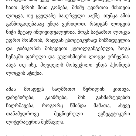
საით ჰქრის მისი გონება, მძიმე ტვირთია მისთვის
ლოცვა, თუ ყველაზე სასურველი საქმე. თუმცა ამის
განზოგადებასაც უნდა ვერიდოთ, რადგან ლოცვის
ნიჭი მეტად ინდივიდუალურია. ზოგს სატაძრო ლოცვა
უფრო მოსწონს, რადგან ესთეტიკურად მიმზიდველია
და ტიბიკონის მიხედვით კეთილგანგებული, ზოგს
სენაკში ფარული და გულისმიერი ლოცვა ურჩევნია.
ასეა თუ ისე, მღვდელს მოხვეჭილი უნდა ჰქონდეს
ლოცვის სტიქია.
ამას მოსდევს საღმრთო წერილის კითხვა,
დაზეპირება, გააზრება, მის განმარტებებში
ჩაღრმავება, როგორც წმინდა მამათა, ასევე
თანამედროვე მეცნიერული ეგზეგეტიკური
ლიტერატურის შესწავლა.