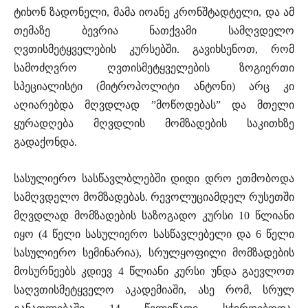
ტიხონ ზადონელი, მამა იოანე კრონშტადტელი, და ამ
თემაზე ბევრია ნათქვამი სამღვდელო
ღვთისმეტყველების კურსებში. გავიხსენოთ, რომ
სამოძღვრო ღვთისმეტყველების ზოგიერთი
სპეციალისტი (მიტროპოლიტი ანტონი) არც კი
აღიარებდა მღვდლად ”მოწოდებას” და მთელი
ყურადღება მღვდლის მომზადების საკითხზე
გადაქონდა.
სასულიერო სასწავლბლებში დიდი დრო ეთმობოდა
სამღვდელო მომზადებას. რევოლუციამდელ რუსეთში
მღვდლად მომზადების საზოგადო კურსი 10 წლიანი
იყო (4 წელი სასულიერო სასწავლებელი და 6 წელი
სასულიერო სემინარია), სრულყოფილი მომზადების
მოსურნეებს კდიევ 4 წლიანი კურსი უნდა გაევლოთ
საღვთისმეტყველო აკადემიაში, ასე რომ, სრულ