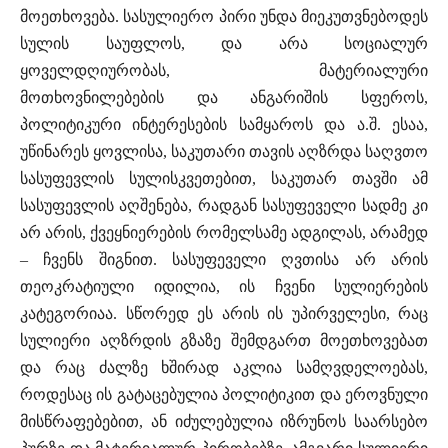
მოეთხოვება. სასულიერო პირი უნდა მიეკუთვნებოდეს
სულის საუფლოს, და არა სოციალურ
ყოველდღიურობას, მატერიალური
მოთხოვნილებების და ანგარიშის სფეროს,
პოლიტიკური ინტერესების სამყაროს და ა.შ. ესაა,
უწინარეს ყოვლისა, საკუთარი თავის აღზრდა საღვთო
სასუფევლის სულისკვეთებით, საკუთარ თავში ამ
სასუფევლის აღშენება, რადგან სასუფეველი სადმე კი
არ არის, ქვეყნიერების რომელსამე ადგილას, არამედ
– ჩვენს შიგნით. სასუფეველი ღვთისა არ არის
თეოკრატიული იდილია, ის ჩვენი სულიერების
კატეგორიაა. სწორედ ეს არის ის უპირველესი, რაც
სულიერი აღზრდის გზაზე შემდგართ მოეთხოვებათ
და რაც ძალზე ხშირად აკლია სამღვდელოებას,
როდესაც ის გატაცებულია პოლიტიკით და ეროვნული
მისწრაფებებით, ან იძულებულია იზრუნოს საარსებო