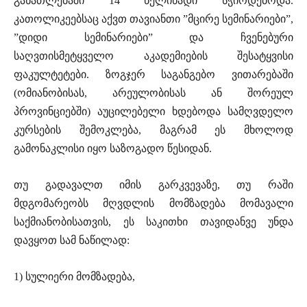
განათლებაში 14 წელიწადი სჭირდებოდა.
კათოლიკეებსაც აქვთ თავიანთი ”მცირე სემინარიები”,
”დიდი სემინარიები” და ჩვენებური
საღვთისმეტყველო აკადემიების შესატყვისი
ფაკულტეტები. ზოგჯერ საგანგებო ვითარებაში
(ომიანობისას, არეულობისას ან შორეულ
პროვინციებში) აუცილებელი ხდებოდა სამღვდელო
კურსების შემოკლება, მაგრამ ეს მხოლოდ
გამონაკლისი იყო საზოგადო წესიდან.
თუ გადავალთ იმის გარკვევაზე, თუ რაში
მდგომარეობს მღვდლის მომზადება მომავალი
საქმიანობისათვის, ეს საკითხი თავიდანვე უნდა
დავყოთ სამ ნაწილად:
1) სულიერი მომზადება,