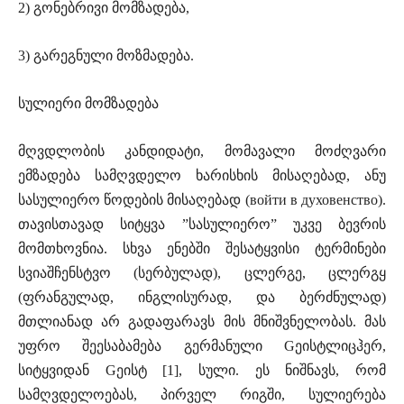
2) გონებრივი მომზადება,
3) გარეგნული მოზმადება.
სულიერი მომზადება
მღვდლობის კანდიდატი, მომავალი მოძღვარი
ემზადება სამღვდელო ხარისხის მისაღებად, ანუ
სასულიერო წოდების მისაღებად (войти в духовенство).
თავისთავად სიტყვა ”სასულიერო” უკვე ბევრის
მომთხოვნია. სხვა ენებში შესატყვისი ტერმინები
სვიაშჩენსტვო (სერბულად), ცლერგე, ცლერგყ
(ფრანგულად, ინგლისურად, და ბერძნულად)
მთლიანად არ გადაფარავს მის მნიშვნელობას. მას
უფრო შეესაბამება გერმანული Gეისტლიცჰერ,
სიტყვიდან Gეისტ [1], სული. ეს ნიშნავს, რომ
სამღვდელოებას, პირველ რიგში, სულიერება