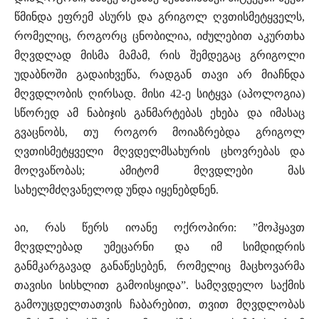
წმინდა ეფრემ ასურს და გრიგოლ ღვთისმეტყველს,
რომელიც, როგორც ცნობილია, იძულებით აკურთხა
მღვდლად მისმა მამამ, რის შემდეგაც გრიგოლი
უდაბნოში გადაიხვეწა, რადგან თავი არ მიაჩნდა
მღვდლობის ღირსად. მისი 42-ე სიტყვა (აპოლოგია)
სწორედ ამ ნაბიჯის განმარტებას ეხება და იმასაც
გვაცნობს, თუ როგორ მოიაზრებდა გრიგოლ
ღვთისმეტყველი მღვდელმსახურის ცხოვრებას და
მოღვაწობას; ამიტომ მღვდლები მას
სახელმძღვანელოდ უნდა იყენებდნენ.
აი, რას წერს იოანე ოქროპირი: ”მოჰყავთ
მღვდლებად უმეცარნი და იმ სიმდიდრის
განმკარგავად განაწესებენ, რომელიც მაცხოვარმა
თავისი სისხლით გამოისყიდა”. სამღვდელო საქმის
გამოუცდელთათვის ჩაბარებით, თვით მღვდლობას