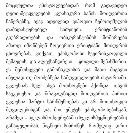
მოციქულთა ეპისტოლეებიდან რომ გადავიდეთ
ღვთისმეტყველების კლასიკური ხანის მოძღვართა
ნაწერებზე, აქაც ადვილად ვიპოვით ზემოთქმულის
დამადასტურებელ საბუთებს. ქრისტიანობის
გაუბრალოების და ობსკურანტიზმის მომხრეები
ამაოდ იმოწმებენ ზოგიერთი ქრისტიანი მოძღვრის
ცხოვრებას, ვთქვათ, ეპისკოპოსი სევირის,ყოფილი
მემაუდის, და ალექსანდრესი – ყოფილი მენახშირის.
ეს შემთხვევები გამონაკლისია და მათი მსგავსი
ძნელად თუ მოიძებნება სამღვდელოების ისტორიაში.
ეკლესიას სულ სხვა მოთხოვნები ჰქონდა. თავის
საუკეთესო და მრავალნაცად მოძღვართა პირით
ეკლესია მარტო სარწმუნოებას კი არ მოითხოვდა
მღვდლებისგან და, მით უმეტეს, ეპისკოპოსებისგან,
არამედ – სჯულისმოძღვრებაში (სჯულისმეცნიერებაში)
გაწაფულობას, წიგნიერ სიბრძნეს, რომელიც, დრო