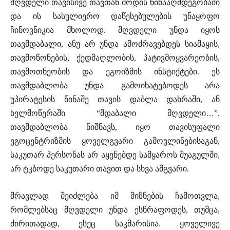
მღვდელი თავისივე თავთან მოდის წინააღმდეგობაში
და ის სასულიერო დაწესებულების უნაყოფო
ჩინოვნიკია მხოლოდ. მღვდელი უნდა იყოს
თავმდაბალი, ანუ არ უნდა ამოძრავებდეს სიამაყის,
თავმოწონების, ქედმაღლობის, პატივმოყვარეობის,
თავმოთნეობის და ეგოიზმის ინსტიქტები. ეს
თავმდაბლობა უნდა გამოიხატებოდეს არა
უპირატესის წინაშე თავის დაბლა დახრაში, ან
ხელმოწერაში “მდაბალი მღვდელი…”.
თავმდაბლობა ნიშნავს, იყო თავისუფალი
ეგოცენტრიზმის ყოველგვარი გამოვლინებისაგან,
საკუთარ პერსონას არ აყენებდე სამყაროს შუაგულში,
არ ტკბოდე საკუთარი თავით და სხვა ამგვარი.
მრავლად შეიძლება იმ მიზნების ჩამოთვლა,
რომლებსაც მღვდელი უნდა ესწრაფოდეს, თუმცა,
ძირითადად, ესეც საკმარისია. ყოველივე