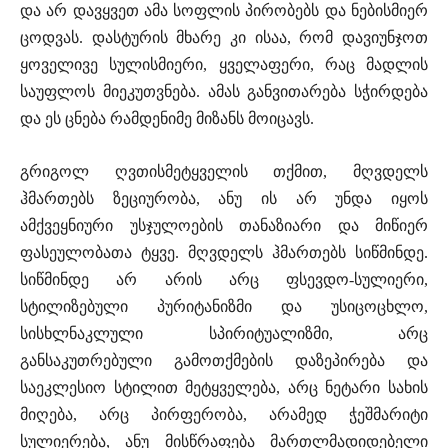
და არ დავყვეთ ამა სოფლის პირობებს და ნებისმიერ
ცოდვას. დასტურის მხარე კი ისაა, რომ დავიუნჯოთ
ყოველივე სულისმიერი, ყველაფერი, რაც მადლის
საუფლოს მიეკუთვნება. ამას განვითარება სჭირდება
და ეს ცნება რამდენიმე მიზანს მოიცავს.
გრიგოლ ღვთისმეტყველის თქმით, მღვდელს
ჰმართებს ზეციურობა, ანუ ის არ უნდა იყოს
ამქვეყნიური უსჯულოების თანაზიარი და მიწიერ
ფასეულობათა ტყვე. მღვდელს ჰმართებს სიწმინდე.
სიწმინდე არ არის არც ფსევდო-სულიერი,
სტილიზებული პურიტანიზმი და უსიცოცხლო,
სისხლნაკლული სპირიტუალიზმი, არც
განსაკუთრებული გამოთქმების დაზეპირება და
საეკლესიო სტილით მეტყველება, არც ნეტარი სახის
მიღება, არც პირფერობა, არამედ ჭეშმარიტი
სულიერება, ანუ მისწრაფება მართლმადიდებელი