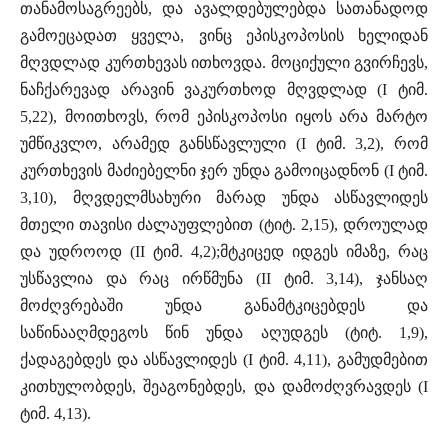
თანამოსაგრეებს, და ავალდებულებდა სათანადოდ
გამოეცადათ ყველა, ვინც ეპისკოპოსის ხელიდან
მღვდლად კურთხევას ითხოვდა. მოციქული გვირჩევს,
ნაჩქარევად არავინ ვაკურთხოდ მღვდლად (I ტიმ.
5,22), მოითხოვს, რომ ეპისკოპოსი იყოს არა მარტო
უმწიკვლო, არამედ განსწავლული (I ტიმ. 3,2), რომ
კურთხევის მაძიებელნი ჯერ უნდა გამოიცადნონ (I ტიმ.
3,10), მღვდელმსახური მარად უნდა ასწავლიდეს
მთელი თავისი ძალაუფლებით (ტიტ. 2,15), დროულად
და უდროოდ (II ტიმ. 4,2);მტკიცედ იდგეს იმაზე, რაც
უსწავლია და რაც ირწმუნა (II ტიმ. 3,14), ჯანსაღ
მოძღვრებაში უნდა განამტკიცებდეს და
საწინააღმდეგოს წინ უნდა აღუდგეს (ტიტ. 1,9),
ქადაგებდეს და ასწავლიდეს (I ტიმ. 4,11), გამუდმებით
კითხულობდეს, შეაგონებდეს, და დამოძღვრავდეს (I
ტიმ. 4,13).