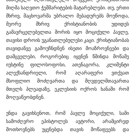
მიღმა საღვთო ჭეშმარიტების მატარებლები. თუ, ერთი
მხრივ, მაცხოვარმა უბრალო მებადურებს მოუწოდა,
მეორე მხრივ ქრისტიანობის უდიდეს
გამავრცელებელთა შორის იყო მოციქული პავლე,
თავისი დროის უგანათლებულესი კაცი. ქრისტიანობას
თავიდანვე გამოუჩნდნენ ისეთი მოაზროვნეები და
დამცველები, როგორებიც იყვნენ წმინდა მოწამე
იუსტინე ფილოსოფოსი, ათენაგორა, კლიმენტი
ალექსანდრიელი, რომ აღარაფერი ვთქვათ
მსოფლიო მოძღვართა და მღვდელმთავართა
მთელს პლეადაზე, ეკლესიის ოქროს ხანაში რომ
მოღვაწეობდნენ.
უნდა გავიხსენოთ, რომ პავლე მოციქული, სამი
სამოძღვრო ეპისტოლეს ავტორი, არამცირედ
მოთხოვნებს უყენებდა თავის მოწაფეებს და