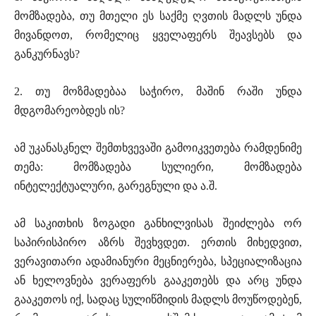
მომზადება, თუ მთელი ეს საქმე ღვთის მადლს უნდა
მივანდოთ, რომელიც ყველაფერს შეავსებს და
განკურნავს?
2. თუ მოზმადებაა საჭირო, მაშინ რაში უნდა
მდგომარეობდეს ის?
ამ უკანასკნელ შემთხვევაში გამოიკვეთება რამდენიმე
თემა: მომზადება სულიერი, მომზადება
ინტელექტუალური, გარეგნული და ა.შ.
ამ საკითხის ზოგადი განხილვისას შეიძლება ორ
საპირისპირო აზრს შევხვდეთ. ერთის მიხედვით,
ვერავითარი ადამიანური მეცნიერება, სპეციალიზაცია
ან ხელოვნება ვერაფერს გააკეთებს და არც უნდა
გააკეთოს იქ, სადაც სულიწმიდის მადლს მოუწოდებენ,