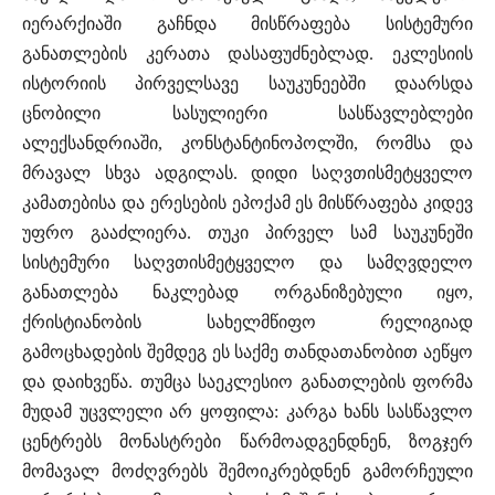
იერარქიაში გაჩნდა მისწრაფება სისტემური
განათლების კერათა დასაფუძნებლად. ეკლესიის
ისტორიის პირველსავე საუკუნეებში დაარსდა
ცნობილი სასულიერი სასწავლებლები
ალექსანდრიაში, კონსტანტინოპოლში, რომსა და
მრავალ სხვა ადგილას. დიდი საღვთისმეტყველო
კამათებისა და ერესების ეპოქამ ეს მისწრაფება კიდევ
უფრო გააძლიერა. თუკი პირველ სამ საუკუნეში
სისტემური საღვთისმეტყველო და სამღვდელო
განათლება ნაკლებად ორგანიზებული იყო,
ქრისტიანობის სახელმწიფო რელიგიად
გამოცხადების შემდეგ ეს საქმე თანდათანობით აეწყო
და დაიხვეწა. თუმცა საეკლესიო განათლების ფორმა
მუდამ უცვლელი არ ყოფილა: კარგა ხანს სასწავლო
ცენტრებს მონასტრები წარმოადგენდნენ, ზოგჯერ
მომავალ მოძღვრებს შემოიკრებდნენ გამორჩეული