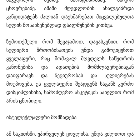
ცხოვრებაზე. ამაში მღვდლობის ახალგაზრდა
კანდიდატებს ძალიან დაეხმარებათ მიცვალებულთა
სულის მოსახსენებლად ფსალმუნების კითხვა.
ზემოთქმული რომ შევაჯამოთ, დავასკვნით, რომ
სულიერი წრთობისათვის უნდა გამოვიყენოთ
ყველაფერი, რაც მომავალ მღვდელს საწუთროს
კანონებისა და ადათების მომძლავერებისგან
დაიფარავს და ზეციურობას და სულიერებას
მოუპოვებს. ეს ყველაფერი შეადგენს საგანს კერძო
დისციპლინისა, სამოძღვრო ასკეტიკის სახელით რომ
არის ცნობილი.
ინტელექტუალური მომზადება
ამ საკითხში, უპირველეს ყოვლისა, უნდა ვძლიოთ და