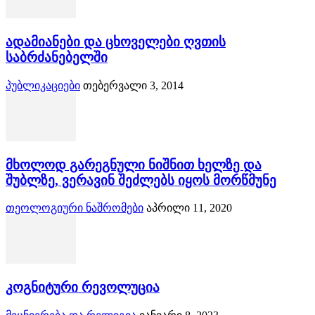
ადამიანები და ცხოველები ღვთის
საბრძანებელში
პუბლიკაციები
თებერვალი 3, 2014
მხოლოდ გარეგნული ნიშნით ხელზე და
შუბლზე, ვერავინ შეძლებს იყოს მორწმუნე
თეოლოგიური ნაშრომები
აპრილი 11, 2020
კოგნიტური რევოლუცია