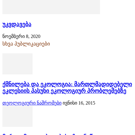
უკვდავება
ნოემბერი 8, 2020
სხვა პუბლიკაციები
ქმნილება და ეკოლოგია: მართლმადიდებელი
ეკლესიის პასუხი ეკოლოგიურ პრობლემებზე
თეოლოგიური ნაშრომები
ივნისი 16, 2015