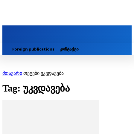
Foreign publications
კონტაქტი
მთავარი
თეგები
უკვდავება
Tag: უკვდავება