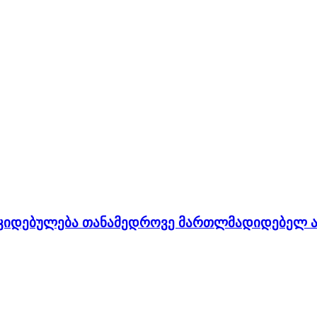
კიდებულება თანამედროვე მართლმადიდებელ ავ