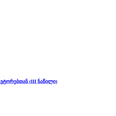
ტორებთან (III ნაწილი)