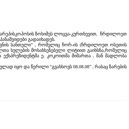
მთავარეპისკოპოსის ზოსიმეს ლოცვა-კურთხევით, ჩრდილოეთ
ანაშვიდები გადაიხადეს.
სოვნის სანთელი” , რომელიც ჩორ-ის (ჩრდილოეთ ოსეთის
ლთა სულების მოსახსენებელი ლიტიით გაიხსნა,რომელიც
ია ექსპრეზიდენტმა ე. კოკოითმა მიმართა , მან მადლობა
ად იყო და წერილი “გვახსოვს 08.08.08” , რასაც ზარების