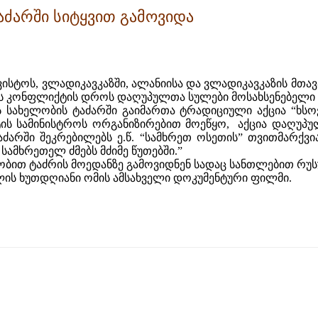
აძარში სიტყვით გამოვიდა
გვისტოს, ვლადიკავკაზში, ალანიისა და ვლადიკავკაზის 
ოს კონფლიქტის დროს დაღუპულთა სულები მოსახსენებელი პ
ს სახელობის ტაძარში გაიმართა ტრადიციული აქცია “ხ
ის სამინისტროს ორგანიზირებით მოეწყო, აქცია დაღუპუ
ტაძარში შეკრებილებს ე.წ. “სამხრეთ ოსეთის” თვითმარქვ
ამხრეთელ ძმებს მძიმე წუთებში.”
ობით ტაძრის მოედანზე გამოვიდნენ სადაც სანთლებით რუსულ
წლის ხუთდღიანი ომის ამსახველი დოკუმენტური ფილმი.