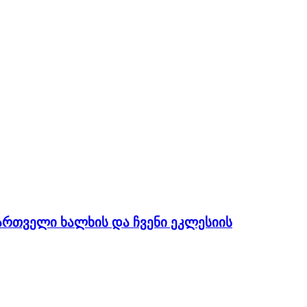
ქართველი ხალხის და ჩვენი ეკლესიის