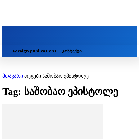
Foreign publications
კონტაქტი
მთავარი
თეგები
საშობაო ეპისტოლე
Tag: საშობაო ეპისტოლე