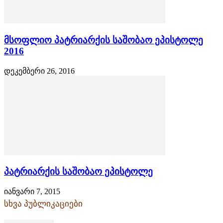
მსოფლიო პატრიარქის საშობაო ეპისტოლე
2016
დეკემბერი 26, 2016
პატრიარქის საშობაო ეპისტოლე
იანვარი 7, 2015
სხვა პუბლიკაციები