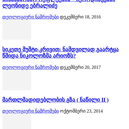
ლეონიდე ებრალიძე
თეოლოგიური ნაშრომები
დეკემბერი 18, 2016
სიკეთე მუშტი-კრივით: ნამდვილად გაარტყა
წმიდა ნიკოლოზმა არიოზს?
თეოლოგიური ნაშრომები
დეკემბერი 20, 2017
მართლმადიდებლობის გზა ( ნაწილი II )
თეოლოგიური ნაშრომები
ოქტომბერი 23, 2014