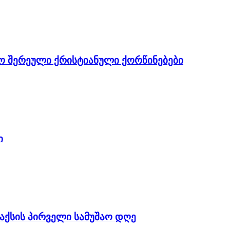
ო შერეული ქრისტიანული ქორწინებები
ი
აქსის პირველი სამუშაო დღე