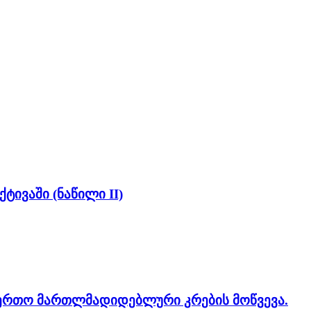
ივაში (ნაწილი II)
აერთო მართლმადიდებლური კრების მოწვევა.