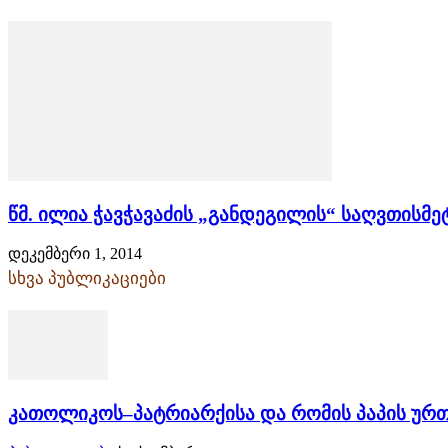
წმ. ილია ჭავჭავაძის „განდეგილის“ საღვთის
დეკემბერი 1, 2014
სხვა პუბლიკაციები
კათოლიკოს–პატრიარქისა და რომის პაპის ურ