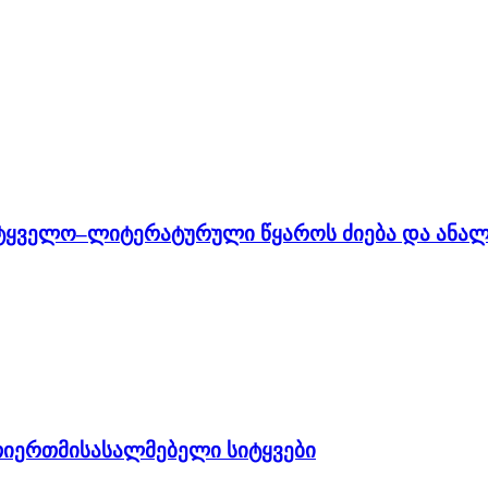
მეტყველო–ლიტერატურული წყაროს ძიება და ანალ
თიერთმისასალმებელი სიტყვები