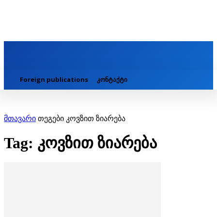
Foreign publications
კონტაქტი
მთავარი
თეგები
კოვზით ზიარება
Tag: კოვზით ზიარება