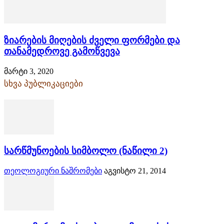
ზიარების მიღების ძველი ფორმები და
თანამედროვე გამოწვევა
მარტი 3, 2020
სხვა პუბლიკაციები
სარწმუნოების სიმბოლო (ნაწილი 2)
თეოლოგიური ნაშრომები
აგვისტო 21, 2014