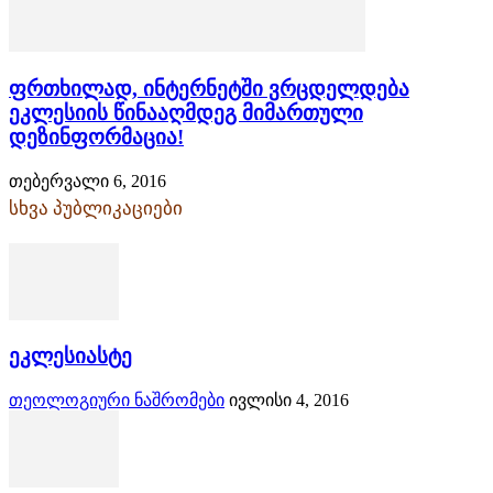
ფრთხილად, ინტერნეტში ვრცდელდება
ეკლესიის წინააღმდეგ მიმართული
დეზინფორმაცია!
თებერვალი 6, 2016
სხვა პუბლიკაციები
ეკლესიასტე
თეოლოგიური ნაშრომები
ივლისი 4, 2016