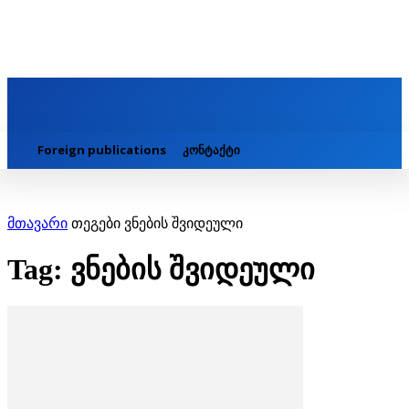
Foreign publications
კონტაქტი
მთავარი
თეგები
ვნების შვიდეული
Tag: ვნების შვიდეული