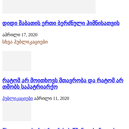
დიდი შაბათის ერთი ბერძნული ჰიმნისათვის
აპრილი 17, 2020
სხვა პუბლიკაციები
რატომ არ მოითხოვს მთავრობა და რატომ არ
თმობს საპატრიარქო
პუბლიკაციები
აპრილი 11, 2020