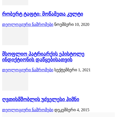
რობერტ ტაფტი: მოწამეთა კულტი
თეოლოგიური ნაშრომები
ნოემბერი 10, 2020
მსოფლიო პატრიარქის ეპისტოლე
ინდიქტიონის დაწყებისათვის
თეოლოგიური ნაშრომები
სექტემბერი 1, 2021
ღვთისმშობლის უძველესი ჰიმნი
თეოლოგიური ნაშრომები
დეკემბერი 4, 2015