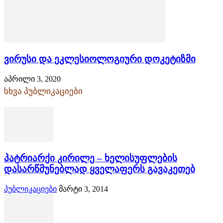
ვირუსი და ეკლესიოლოგიური დოკეტიზმი
აპრილი 3, 2020
სხვა პუბლიკაციები
პატრიარქი კირილე – ხელისუფლების
დასარწმუნებლად ყველაფერს გავაკეთებ
პუბლიკაციები
მარტი 3, 2014