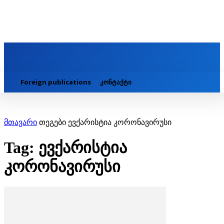
Foreign publications
კონტაქტი
მთავარი
თეგები
ევქარისტია კორონავირუსი
Tag: ევქარისტია
კორონავირუსი