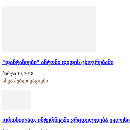
“ფანტაზიები” ანტონი დიდის ცხოვრებაში
მარტი 19, 2018
სხვა პუბლიკაციები
ფრთხილად, ინტერნეტში ვრცდელდება ეკლესიი