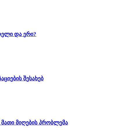
დელი და ერი?
აციების შესახებ
 მათი მიღების პრობლემა