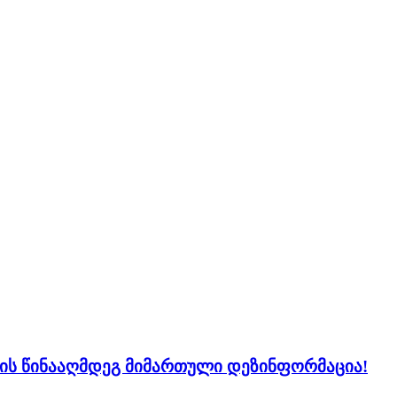
ს წინააღმდეგ მიმართული დეზინფორმაცია!