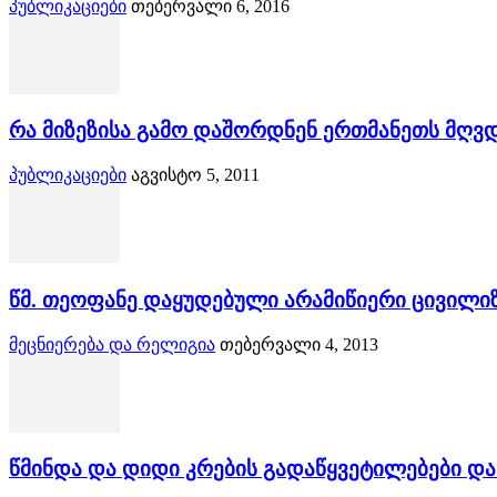
პუბლიკაციები
თებერვალი 6, 2016
რა მიზეზისა გამო დაშორდნენ ერთმანეთს მღვ
პუბლიკაციები
აგვისტო 5, 2011
წმ. თეოფანე დაყუდებული არამიწიერი ცივილიზ
მეცნიერება და რელიგია
თებერვალი 4, 2013
წმინდა და დიდი კრების გადაწყვეტილებები და