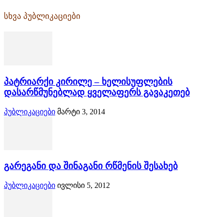
სხვა პუბლიკაციები
პატრიარქი კირილე – ხელისუფლების
დასარწმუნებლად ყველაფერს გავაკეთებ
პუბლიკაციები
მარტი 3, 2014
გარეგანი და შინაგანი რწმენის შესახებ
პუბლიკაციები
ივლისი 5, 2012