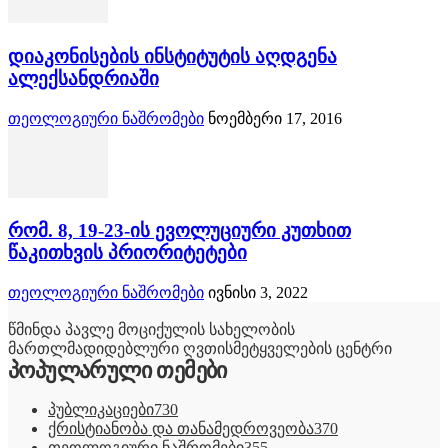
დიაკონისების ინსტიტუტის აღდგენა
ალექსანდრიაში
თეოლოგიური ნაშრომები
ნოემბერი 17, 2016
რომ. 8, 19-23-ის ევოლუციური კუთხით
წაკითხვის პრიორიტეტები
თეოლოგიური ნაშრომები
ივნისი 3, 2022
წმინდა პავლე მოციქულის სახელობის
მართლმადიდებლური ღვთისმეტყველების ცენტრი
პოპულარული თემები
პუბლიკაციები
730
ქრისტიანობა და თანამედროვეობა
370
თეოლოგიური ნაშრომები
355