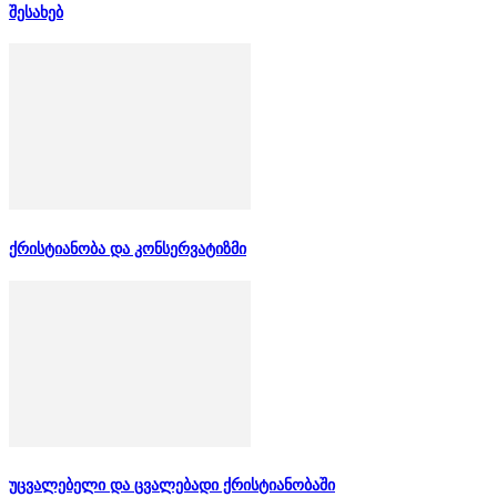
შესახებ
ქრისტიანობა და კონსერვატიზმი
უცვალებელი და ცვალებადი ქრისტიანობაში