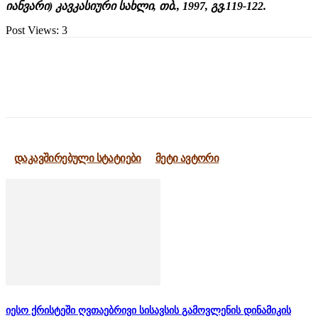
იანვარი) კავკასიური სახლი, თბ., 1997, გვ.119-122.
Post Views:
3
დაკავშირებული სტატიები
მეტი ავტორი
იესო ქრისტეში ღვთაებრივი სისავსის გამოვლენის დინამიკის