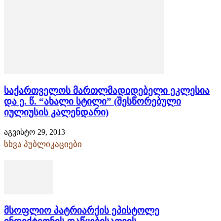
საქართველოს მართლმადიდებელი ეკლესია
და ე. წ. “ახალი სტილი” (შესწორებული
იულიუსის კალენდარი)
აგვისტო 29, 2013
სხვა პუბლიკაციები
მსოფლიო პატრიარქის ეპისტოლე