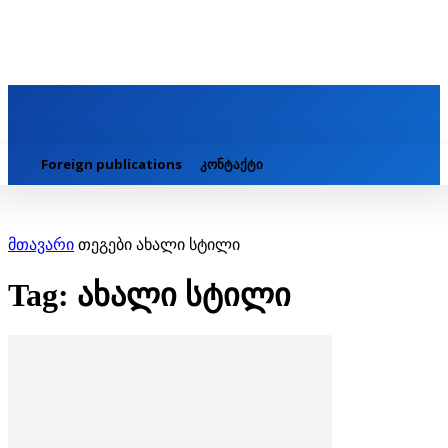
Foreign publications
კონტაქტი
მთავარი
თეგები
ახალი სტილი
Tag: ახალი სტილი