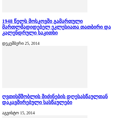
1948 წელს მოსკოვში გამართული
მართლმადიდებელ ეკლესიათა თათბირი და
კალენდრული საკითხი
დეკემბერი 25, 2014
ღვთისმშობლის მიძინების დღესასწაულთან
დაკავშირებული სასწაულები
აგვისტო 15, 2014