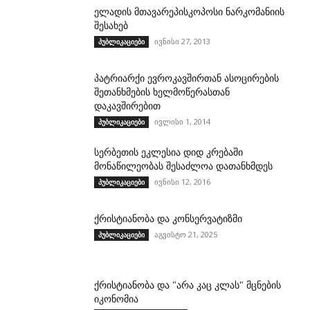
ელადის მთავარეპისკოპოსი ნარკომანიის
შესახებ
ივნისი 27, 2013
პუბლიკაციები
პატრიარქი ევროკავშირთან ასოცირების
შეთანხმების ხელმოწერასთან
დაკავშირებით
ივლისი 1, 2014
პუბლიკაციები
სერბეთის ეკლესია დიდ კრებაში
მონაწილეობას შესაძლოა დათანხმდეს
ივნისი 12, 2016
პუბლიკაციები
ქრისტიანობა და კონსერვატიზმი
აგვისტო 21, 2025
პუბლიკაციები
ქრისტიანობა და "არა კაც კლას" მცნების
იკონომია