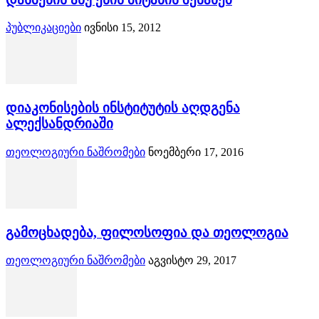
პუბლიკაციები
ივნისი 15, 2012
დიაკონისების ინსტიტუტის აღდგენა
ალექსანდრიაში
თეოლოგიური ნაშრომები
ნოემბერი 17, 2016
გამოცხადება, ფილოსოფია და თეოლოგია
თეოლოგიური ნაშრომები
აგვისტო 29, 2017