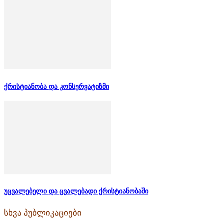
ქრისტიანობა და კონსერვატიზმი
უცვალებელი და ცვალებადი ქრისტიანობაში
სხვა პუბლიკაციები