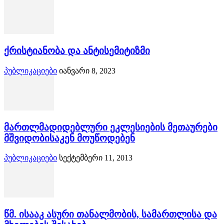
ქრისტიანობა და ანტისემიტიზმი
პუბლიკაციები
იანვარი 8, 2023
მართლმადიდებლური ეკლესიების მეთაურები
მშვიდობისაკენ მოუწოდებენ
პუბლიკაციები
სექტემბერი 11, 2013
წმ. ისააკ ასური თანალმობის, სამართლისა და