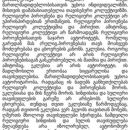
მართლმადიდებლობისათვის უცხოა ინდივიდუალიზმი,
მისთვის დამახასიათებელია თავისებური კოლექტივიზმი.
რელიგიური პიროვნება და რელიგიური კოლექტივი არ
უპირისპირდებიან ერთმანეთს. რელიგიური პიროვნება
რელიგიურ კოლექტივშია და პირიქით. ამიტომაც,
რელიგიური კოლექტივი არ წარმოადგენს რელიგიური
პიროვნებისათვის საჯარო ავტორიტეტს, რომელიც
გარედან მას (რელიგ.პიროვნებას) თავს მოახვევს
მოძღვრებასა და ცხოვრების კანონს. ეკლესია, როგორც
რელიგიური კოლექტივი არ არის რელიგიური
პიროვნებისაგან განკერძოებული, ის მათშია და პირიქით.
ამიტომაც, ეკლესია არ არის ავტორიტეტი, ის
მადლმოსილი ერთობაა სიყვარულისა და
თავისუფლებისა. მართლმადიდებლობისათვის უცხოა
ავტორიტარობა, რადგანაც ის ბადებს განხეთქილებას
რელიგიურ კოლექტივსა და პიროვნებას შორის,
ეკლესიასა და მის წევრს შორის. სინდისისა და სულიერი
თავისუფლების გარეშე არ არსებობს სულიერი
ცხოვრება, თუნდაც თვით ეკლესიაზე წარმოდგენაც,
რადგან თვითონ ეკლესია ვერ ჰგუობს თავისთან მონებს,
ღმერთს მხოლოდ თავისუფლები სჭირდება. ნამდვილი
რელიგიური სინდისის და სულის თავისუფლება
მჟღავნდება არა იზოლირებულ, ავტონომიურ