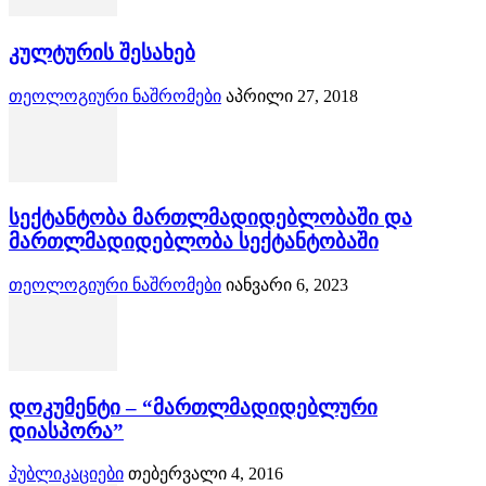
კულტურის შესახებ
თეოლოგიური ნაშრომები
აპრილი 27, 2018
სექტანტობა მართლმადიდებლობაში და
მართლმადიდებლობა სექტანტობაში
თეოლოგიური ნაშრომები
იანვარი 6, 2023
დოკუმენტი – “მართლმადიდებლური
დიასპორა”
პუბლიკაციები
თებერვალი 4, 2016