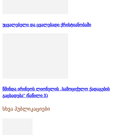
უცვალებელი და ცვალებადი ქრისტიანობაში
წმინდა ირინეოს ლიონელის „სამოციქულო ქადაგების
გაცხადება“ (ნაწილი X)
სხვა პუბლიკაციები