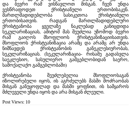
და ბევრი რამ ვისწავლოთ მისგან. ჩვენ უნდა
ვესწრაფოდეთ ქრისტიანული ერთობისაკენ.
მართლმადიდებლობა სასიკეთოა ქრისტიანული
ერთობისათვის. რადგან მართლმადიდებლური
ქრისტეანობა ყველაზე ნაკლებად განიცდიდა
სეკულარიზაციას, ამიტომ მას შეუძლია უზომოდ ბევრი
რამ გაიღოს მსოფლიოს ქრისტეანიზაციისათვის.
მსოფლიოს ქრისტეანიზაცია არამც და არამც არ უნდა
ნიშნავდეს ქრისტეანობის განეკლესიურობას,
სეკულარიზაციას. (სეკულარიზაცია- რისამე გადასვლა
საეკლესიო, სასულიერო გამგებლობიდან საერო,
სამოქალაქო გამგებლობაში)
ქრისტეანობა შეუძლებელია მსოფლიოსაგან
იზოლირებული იყოს, ის აგრძელებს მასში მოძრაობას
მისგან განუყოფლად და მასში ყოფნით, ის სამყაროს
მძლეველი უნდა იყოს და არა მისგან ძლეული.
Post Views:
10