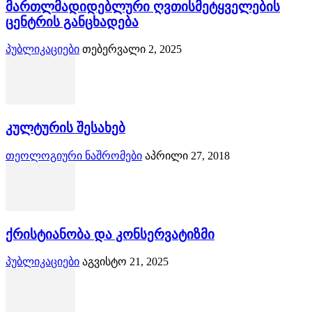
მართლმადიდებლური ღვთისმეტყველების
ცენტრის განცხადება
პუბლიკაციები
თებერვალი 2, 2025
კულტურის შესახებ
თეოლოგიური ნაშრომები
აპრილი 27, 2018
ქრისტიანობა და კონსერვატიზმი
პუბლიკაციები
აგვისტო 21, 2025