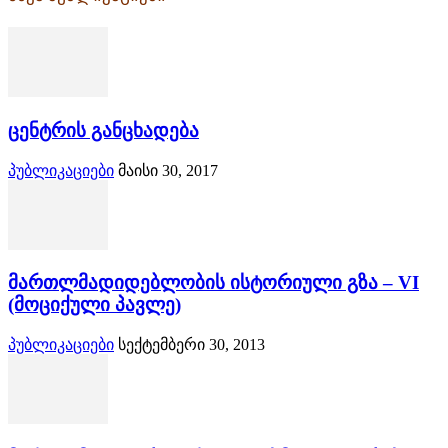
ცენტრის განცხადება
პუბლიკაციები
მაისი 30, 2017
მართლმადიდებლობის ისტორიული გზა – VI
(მოციქული პავლე)
პუბლიკაციები
სექტემბერი 30, 2013