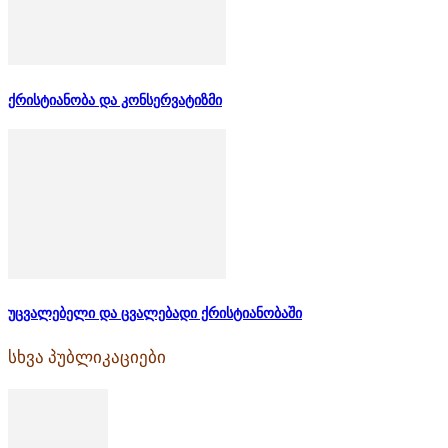
ქრისტიანობა და კონსერვატიზმი
უცვალებელი და ცვალებადი ქრისტიანობაში
სხვა პუბლიკაციები