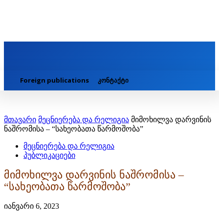
Foreign publications
კონტაქტი
მთავარი
მეცნიერება და რელიგია
მიმოხილვა დარვინის
ნაშრომისა – “სახეობათა წარმოშობა”
მეცნიერება და რელიგია
პუბლიკაციები
მიმოხილვა დარვინის ნაშრომისა –
“სახეობათა წარმოშობა”
იანვარი 6, 2023