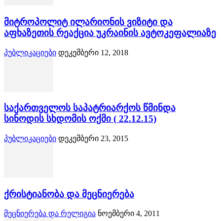
მიტროპოლიტ ილარიონის ვიზიტი და
აფხაზეთის რეაქცია უკრაინის ავტოკეფალიაზე
პუბლიკაციები
დეკემბერი 12, 2018
საქართველოს საპატრიარქოს წმინდა
სინოდის სხდომის ოქმი ( 22.12.15)
პუბლიკაციები
დეკემბერი 23, 2015
ქრისტიანობა და მეცნიერება
მეცნიერება და რელიგია
ნოემბერი 4, 2011