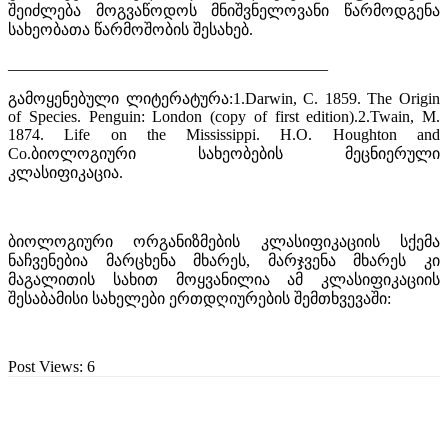
შეიძლება მოგვაწოდოს მნიშვნელოვანი წარმოდგენა
სახეობათა წარმოშობის შესახებ.
________________________________________
გამოყენებული ლიტერატურა:1.Darwin, C. 1859. The Origin
of Species. Penguin: London (copy of first edition).2.Twain, M.
1874. Life on the Mississippi. H.O. Houghton and
Co.ბიოლოგიური სახეობების მეცნიერული
კლასიფიკაცია.
ბიოლოგიური ორგანიზმების კლასიფიკაციის სქემა
ნაჩვენებია მარცხენა მხარეს, მარჯვენა მხარეს კი
მაგალითის სახით მოყვანილია ამ კლასიფიკაციის
შესაბამისი სახელები ერთდღიურების შემთხვევაში:
Post Views:
6