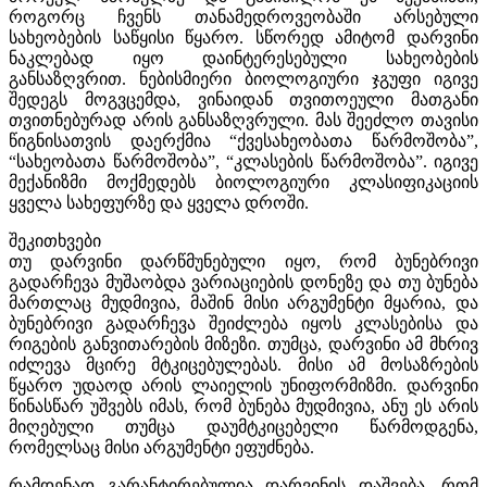
როგორც ჩვენს თანამედროვეობაში არსებული
სახეობების საწყისი წყარო. სწორედ ამიტომ დარვინი
ნაკლებად იყო დაინტერესებული სახეობების
განსაზღვრით. ნებისმიერი ბიოლოგიური ჯგუფი იგივე
შედეგს მოგვცემდა, ვინაიდან თვითოეული მათგანი
თვითნებურად არის განსაზღვრული. მას შეეძლო თავისი
წიგნისათვის დაერქმია “ქვესახეობათა წარმოშობა”,
“სახეობათა წარმოშობა”, “კლასების წარმოშობა”. იგივე
მექანიზმი მოქმედებს ბიოლოგიური კლასიფიკაციის
ყველა სახეფურზე და ყველა დროში.
შეკითხვები
თუ დარვინი დარწმუნებული იყო, რომ ბუნებრივი
გადარჩევა მუშაობდა ვარიაციების დონეზე და თუ ბუნება
მართლაც მუდმივია, მაშინ მისი არგუმენტი მყარია, და
ბუნებრივი გადარჩევა შეიძლება იყოს კლასებისა და
რიგების განვითარების მიზეზი. თუმცა, დარვინი ამ მხრივ
იძლევა მცირე მტკიცებულებას. მისი ამ მოსაზრების
წყარო უდაოდ არის ლაიელის უნიფორმიზმი. დარვინი
წინასწარ უშვებს იმას, რომ ბუნება მუდმივია, ანუ ეს არის
მიღებული თუმცა დაუმტკიცებელი წარმოდგენა,
რომელსაც მისი არგუმენტი ეფუძნება.
რამდენად გარანტირებულია დარვინის დაშვება, რომ