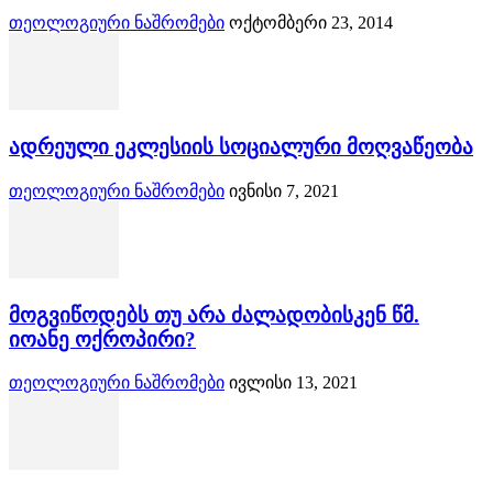
თეოლოგიური ნაშრომები
ოქტომბერი 23, 2014
ადრეული ეკლესიის სოციალური მოღვაწეობა
თეოლოგიური ნაშრომები
ივნისი 7, 2021
მოგვიწოდებს თუ არა ძალადობისკენ წმ.
იოანე ოქროპირი?
თეოლოგიური ნაშრომები
ივლისი 13, 2021