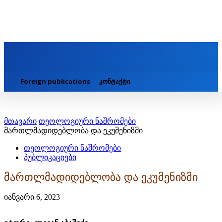
Foreign publications
კონტაქტი
მთავარი
თეოლოგიური ნაშრომები
მართლმადიდებლობა და ეკუმენიზმი
თეოლოგიური ნაშრომები
პუბლიკაციები
მართლმადიდებლობა და ეკუმენიზმი
იანვარი 6, 2023