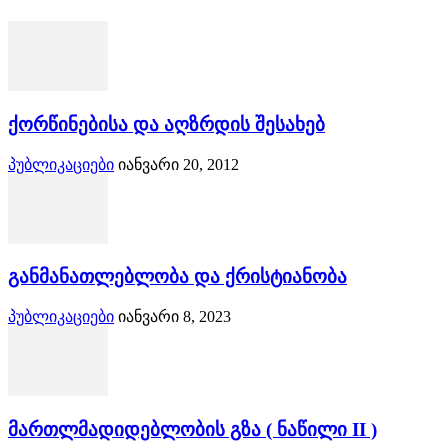
ქორწინებისა და აღზრდის შესახებ
პუბლიკაციები
იანვარი 20, 2012
განმანათლებლობა და ქრისტიანობა
პუბლიკაციები
იანვარი 8, 2023
მართლმადიდებლობის გზა ( ნაწილი II )