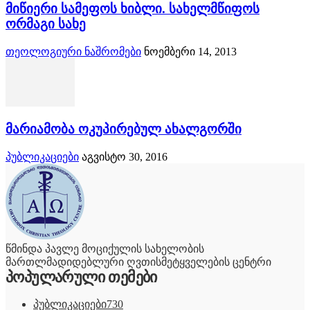
მიწიერი სამეფოს ხიბლი. სახელმწიფოს
ორმაგი სახე
თეოლოგიური ნაშრომები
ნოემბერი 14, 2013
მარიამობა ოკუპირებულ ახალგორში
პუბლიკაციები
აგვისტო 30, 2016
წმინდა პავლე მოციქულის სახელობის
მართლმადიდებლური ღვთისმეტყველების ცენტრი
პოპულარული თემები
პუბლიკაციები
730