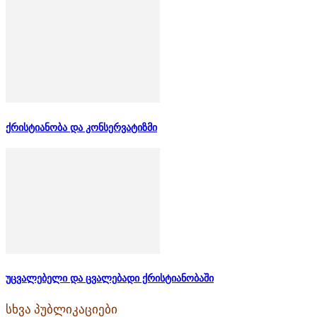
ქრისტიანობა და კონსერვატიზმი
უცვალებელი და ცვალებადი ქრისტიანობაში
სხვა პუბლიკაციები