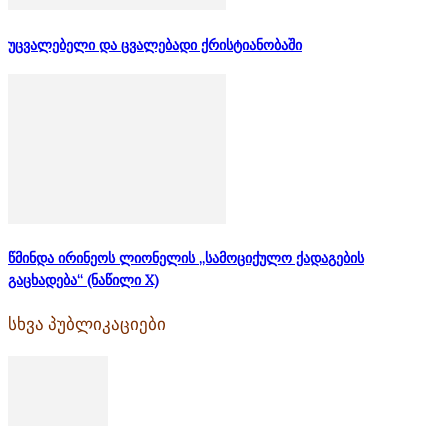
უცვალებელი და ცვალებადი ქრისტიანობაში
წმინდა ირინეოს ლიონელის „სამოციქულო ქადაგების
გაცხადება“ (ნაწილი X)
სხვა პუბლიკაციები