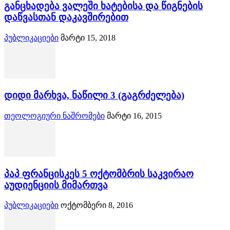
განცხადება ვალეში ხატებისა და წიგნების
დაწვასთან დაკავშირებით
პუბლიკაციები
მარტი 15, 2018
დიდი მარხვა, ნაწილი 3 (გაგრძელება)
თეოლოგიური ნაშრომები
მარტი 16, 2015
პაპ ფრანცისკეს 5 ოქტომბრის საკვირაო
აუდიენციის მიმართვა
პუბლიკაციები
ოქტომბერი 8, 2016