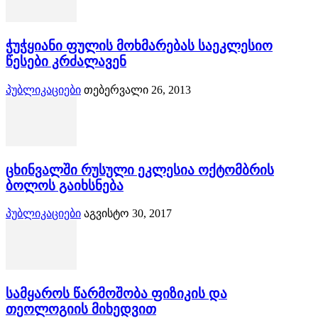
ჭუჭყიანი ფულის მოხმარებას საეკლესიო
წესები კრძალავენ
პუბლიკაციები
თებერვალი 26, 2013
ცხინვალში რუსული ეკლესია ოქტომბრის
ბოლოს გაიხსნება
პუბლიკაციები
აგვისტო 30, 2017
სამყაროს წარმოშობა ფიზიკის და
თეოლოგიის მიხედვით