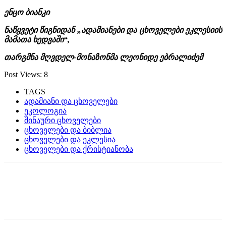
ენცო ბიანკი
ნაწყვეტი წიგნიდან „ადამიანები და ცხოველები ეკლესიის
მამათა ხედვაში“,
თარგმნა მღვდელ-მონაზონმა ლეონიდე ებრალიძემ
Post Views:
8
TAGS
ადამიანი და ცხოველები
ეკოლოგია
შინაური ცხოველები
ცხოველები და ბიბლია
ცხოველები და ეკლესია
ცხოველები და ქრისტიანობა