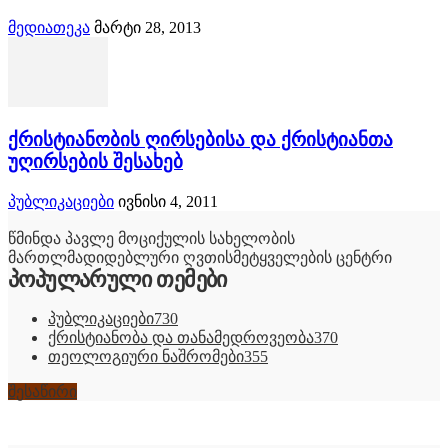
მედიათეკა
მარტი 28, 2013
ქრისტიანობის ღირსებისა და ქრისტიანთა
უღირსების შესახებ
პუბლიკაციები
ივნისი 4, 2011
წმინდა პავლე მოციქულის სახელობის
მართლმადიდებლური ღვთისმეტყველების ცენტრი
პოპულარული თემები
პუბლიკაციები
730
ქრისტიანობა და თანამედროვეობა
370
თეოლოგიური ნაშრომები
355
შესაწირი